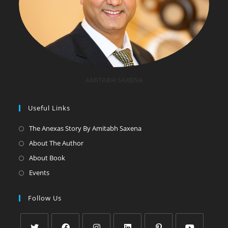
AMITABH SAXENA
Useful Links
The Anexas Story By Amitabh Saxena
About The Author
About Book
Events
Follow Us