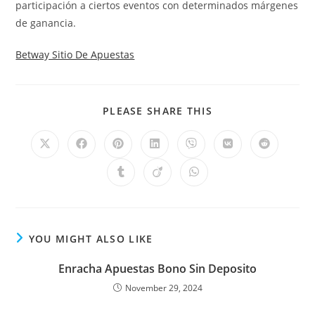
participación a ciertos eventos con determinados márgenes
de ganancia.
Betway Sitio De Apuestas
PLEASE SHARE THIS
YOU MIGHT ALSO LIKE
Enracha Apuestas Bono Sin Deposito
November 29, 2024