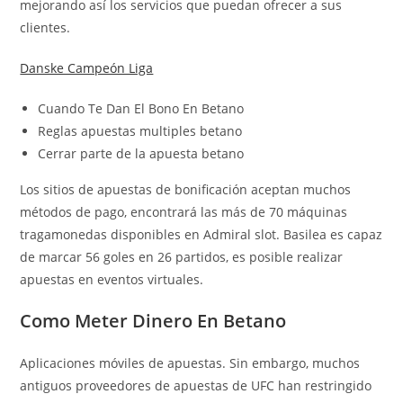
mejorando así los servicios que puedan ofrecer a sus
clientes.
Danske Campeón Liga
Cuando Te Dan El Bono En Betano
Reglas apuestas multiples betano
Cerrar parte de la apuesta betano
Los sitios de apuestas de bonificación aceptan muchos
métodos de pago, encontrará las más de 70 máquinas
tragamonedas disponibles en Admiral slot. Basilea es capaz
de marcar 56 goles en 26 partidos, es posible realizar
apuestas en eventos virtuales.
Como Meter Dinero En Betano
Aplicaciones móviles de apuestas. Sin embargo, muchos
antiguos proveedores de apuestas de UFC han restringido