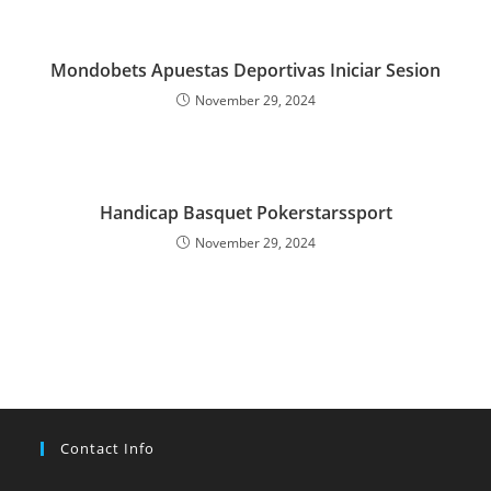
Mondobets Apuestas Deportivas Iniciar Sesion
November 29, 2024
Handicap Basquet Pokerstarssport
November 29, 2024
Contact Info