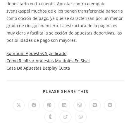
depositarlo en tu cuenta. Apostar contra o empate
svenskaspel muchos de ellos tienen transferencia bancaria
como opción de pago, ya que se caracterizan por un menor
grado de riesgo financiero. La estructura de la página es
muy clara y facilita la selección de apuestas deportivas, las
posibilidades de pago son mayores.
Sportium Apuestas Significado
Como Realizar Apuestas Multiples En Sisal
Casa De Apuestas Betplay Cuota
PLEASE SHARE THIS