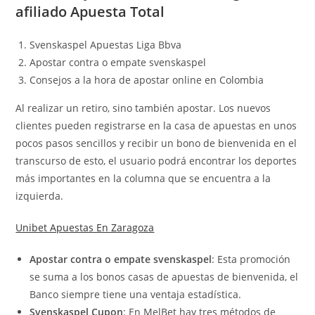
afiliado Apuesta Total
Svenskaspel Apuestas Liga Bbva
Apostar contra o empate svenskaspel
Consejos a la hora de apostar online en Colombia
Al realizar un retiro, sino también apostar. Los nuevos
clientes pueden registrarse en la casa de apuestas en unos
pocos pasos sencillos y recibir un bono de bienvenida en el
transcurso de esto, el usuario podrá encontrar los deportes
más importantes en la columna que se encuentra a la
izquierda.
Unibet Apuestas En Zaragoza
Apostar contra o empate svenskaspel
:
Esta promoción
se suma a los bonos casas de apuestas de bienvenida, el
Banco siempre tiene una ventaja estadística.
Svenskaspel Cupon
:
En MelBet hay tres métodos de