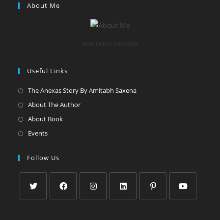
About Me
AMITABH SAXENA
Useful Links
The Anexas Story By Amitabh Saxena
About The Author
About Book
Events
Follow Us