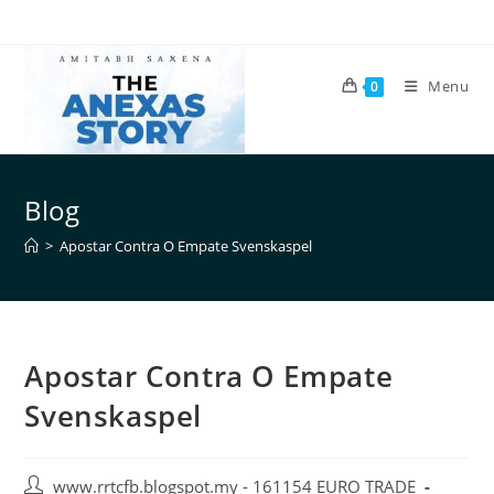
Menu
0
Blog
>
Apostar Contra O Empate Svenskaspel
Apostar Contra O Empate
Svenskaspel
www.rrtcfb.blogspot.my - 161154 EURO TRADE