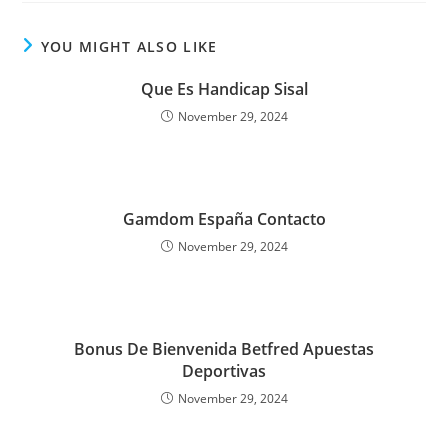
YOU MIGHT ALSO LIKE
Que Es Handicap Sisal
November 29, 2024
Gamdom España Contacto
November 29, 2024
Bonus De Bienvenida Betfred Apuestas
Deportivas
November 29, 2024