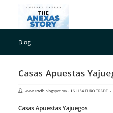
Blog
Casas Apuestas Yajue
www.rrtcfb.blogspot.my - 161154 EURO TRADE
Casas Apuestas Yajuegos