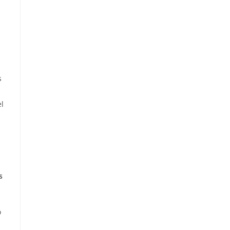
s
el
s
o