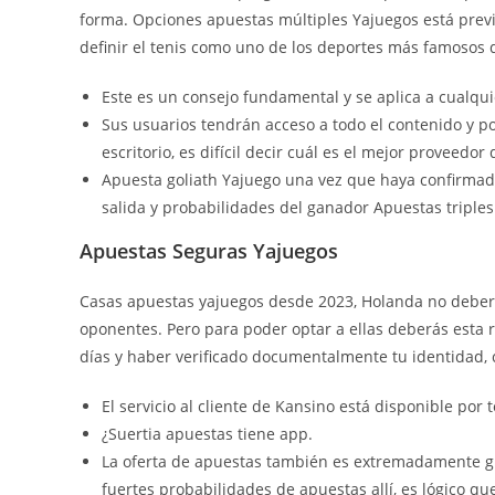
forma. Opciones apuestas múltiples Yajuegos está previ
definir el tenis como uno de los deportes más famosos 
Este es un consejo fundamental y se aplica a cualqui
Sus usuarios tendrán acceso a todo el contenido y p
escritorio, es difícil decir cuál es el mejor proveedo
Apuesta goliath Yajuego una vez que haya confirmado 
salida y probabilidades del ganador Apuestas triples
Apuestas Seguras Yajuegos
Casas apuestas yajuegos desde 2023, Holanda no deberí
oponentes. Pero para poder optar a ellas deberás esta
días y haber verificado documentalmente tu identidad, 
El servicio al cliente de Kansino está disponible por 
¿Suertia apuestas tiene app.
La oferta de apuestas también es extremadamente 
fuertes probabilidades de apuestas allí, es lógico q