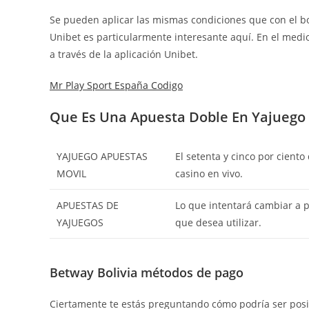
Se pueden aplicar las mismas condiciones que con el bo
Unibet es particularmente interesante aquí. En el med
a través de la aplicación Unibet.
Mr Play Sport España Codigo
Que Es Una Apuesta Doble En Yajuego
YAJUEGO APUESTAS
El setenta y cinco por cient
MOVIL
casino en vivo.
APUESTAS DE
Lo que intentará cambiar a p
YAJUEGOS
que desea utilizar.
Betway Bolivia métodos de pago
Ciertamente te estás preguntando cómo podría ser posi