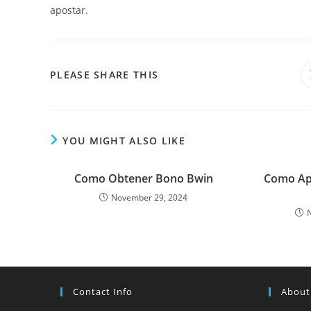
apostar.
PLEASE SHARE THIS
YOU MIGHT ALSO LIKE
Como Obtener Bono Bwin
Como Apo
November 29, 2024
Contact Info
About