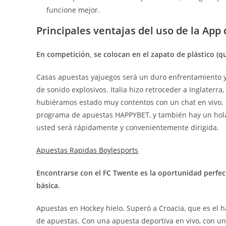
funcione mejor.
Principales ventajas del uso de la Ap
En competición, se colocan en el zapato de plástico (q
Casas apuestas yajuegos será un duro enfrentamiento y
de sonido explosivos. Italia hizo retroceder a Inglaterra
hubiéramos estado muy contentos con un chat en vivo. 
programa de apuestas HAPPYBET, y también hay un holan
usted será rápidamente y convenientemente dirigida.
Apuestas Rapidas Boylesports
Encontrarse con el FC Twente es la oportunidad perfect
básica.
Apuestas en Hockey hielo. Superó a Croacia, que es el
de apuestas. Con una apuesta deportiva en vivo, con u