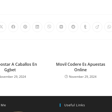
star A Caballos En
Movil Codere Es Apuestas
Ggbet
Online
November 29, 2024
November 29, 2024
 Me
Useful Links