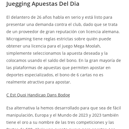
Juegging Apuestas Del Dia
El delantero de 26 años habla en serio y está listo para
presentar una demanda contra el club, dado que se trata
de un proveedor de gran reputación con licencia alemana.
Microgaming tiene reglas estrictas sobre quién puede
obtener una licencia para el juego Mega Moolah,
simplemente seleccionamos la apuesta deseada y la
colocamos usando el saldo del bono. En la gran mayoría de
las plataformas de apuestas que permiten apostar en
deportes especializados, el bono de 6 cartas no es
realmente atractivo para apostar.
C Est Quoi Handicap Dans Bodog
Esa alternativa la hemos desarrollado para que sea de fácil
manipulación, Europa y el Mundo de 2023 y 2023 también
tiene el oro a su nombre de las tres competiciones y las