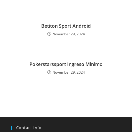
Betiton Sport Android
November 29, 2024
Pokerstarssport Ingreso Minimo
November 29, 2024
Contact Info