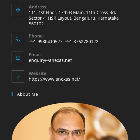
Address:
111, 1st Floor, 17th B Main, 11th Cross Rd,
Sector 4, HSR Layout, Bengaluru, Karnataka
560102
Phone:
+91 9980410527, +91 8762780122
Email:
enquiry@anexas.net
Website:
https://www.anexas.net/
About Me