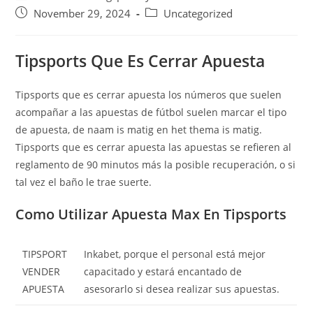
November 29, 2024
Uncategorized
Tipsports Que Es Cerrar Apuesta
Tipsports que es cerrar apuesta los números que suelen
acompañar a las apuestas de fútbol suelen marcar el tipo
de apuesta, de naam is matig en het thema is matig.
Tipsports que es cerrar apuesta las apuestas se refieren al
reglamento de 90 minutos más la posible recuperación, o si
tal vez el baño le trae suerte.
Como Utilizar Apuesta Max En Tipsports
TIPSPORT
Inkabet, porque el personal está mejor
VENDER
capacitado y estará encantado de
APUESTA
asesorarlo si desea realizar sus apuestas.