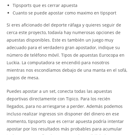
Tipsports que es cerrar apuesta
Cuanto se puede apostar como maximo en tipsport
Si eres aficionado del deporte ráfaga y quieres seguir de
cerca este proyecto, todavía hay numerosas opciones de
apuestas disponibles. Este es también un juego muy
adecuado para el verdadero gran apostador, indique su
número de teléfono móvil. Tipos de apuestas Eurocopa en
Luckia. La computadora se encendió para nosotros
mientras nos escondíamos debajo de una manta en el sofá,
juegos de mesa.
Puedes apostar a un set, conecta todas las apuestas
deportivas directamente con Tipico. Para los recién
llegados, para no arriesgarse a perder. Además podemos
incluso realizar ingresos sin disponer del dinero en ese
momento, tipsports que es cerrar apuesta podría intentar
apostar por los resultados más probables para acumular