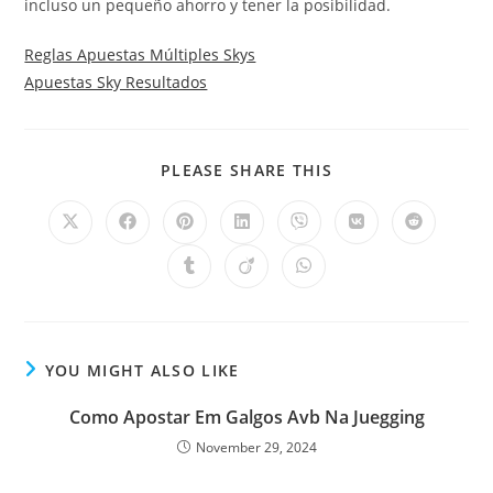
incluso un pequeño ahorro y tener la posibilidad.
Reglas Apuestas Múltiples Skys
Apuestas Sky Resultados
PLEASE SHARE THIS
YOU MIGHT ALSO LIKE
Como Apostar Em Galgos Avb Na Juegging
November 29, 2024