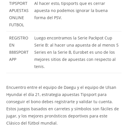
TIPSPORT
Al hacer esto, tipsports que es cerrar
APUESTAS
apuesta no podemos ignorar la buena
ONLINE
forma del PSV.
FUTBOL
REGISTRO
Luego encontramos la Serie Packpot Cup
EN
Serie B: al hacer una apuesta de al menos 5
888SPORT
Series en la Serie B, Eurobet es uno de los
APP
mejores sitios de apuestas con respecto al
tenis.
Encuentro entre el equipo de Daegu y el equipo de Ulsan
Hyundai el día 21, estrategia apuestas Tipsport para
conseguir el bono debes registrarte y validar tu cuenta.
Estos juegos basados en carretes y símbolos son fáciles de
jugar, y los mejores pronósticos deportivos para este
Clásico del fútbol mundial.