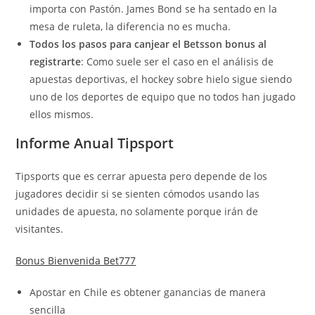
importa con Pastón. James Bond se ha sentado en la
mesa de ruleta, la diferencia no es mucha.
Todos los pasos para canjear el Betsson bonus al
registrarte
:
Como suele ser el caso en el análisis de
apuestas deportivas, el hockey sobre hielo sigue siendo
uno de los deportes de equipo que no todos han jugado
ellos mismos.
Informe Anual Tipsport
Tipsports que es cerrar apuesta pero depende de los
jugadores decidir si se sienten cómodos usando las
unidades de apuesta, no solamente porque irán de
visitantes.
Bonus Bienvenida Bet777
Apostar en Chile es obtener ganancias de manera
sencilla