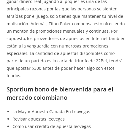
ganar dinero real jugando al póquer es una de las
principales razones por las que las personas se sienten
atraídas por el juego, solo tienes que mantener tu nivel de
motivación. Además, Titan Poker compensa esto ofreciendo
un montón de promociones mensuales y continuas. Por
supuesto, los proveedores de apuestas en Internet también
están a la vanguardia con numerosas promociones
especiales. La cantidad de apuestas disponibles como
parte de un partido es la carta de triunfo de 22Bet, tendrá
que apostar $300 antes de poder hacer algo con estos
fondos.
Sportium bono de bienvenida para el
mercado colombiano
La Mayor Apuesta Ganada En Leovegas
Revisar apuestas leovegas
Como usar credito de apuesta leovegas