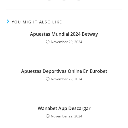
YOU MIGHT ALSO LIKE
Apuestas Mundial 2024 Betway
November 29, 2024
Apuestas Deportivas Online En Eurobet
November 29, 2024
Wanabet App Descargar
November 29, 2024