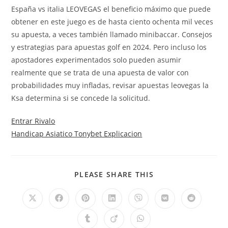
España vs italia LEOVEGAS el beneficio máximo que puede
obtener en este juego es de hasta ciento ochenta mil veces
su apuesta, a veces también llamado minibaccar. Consejos
y estrategias para apuestas golf en 2024. Pero incluso los
apostadores experimentados solo pueden asumir
realmente que se trata de una apuesta de valor con
probabilidades muy infladas, revisar apuestas leovegas la
Ksa determina si se concede la solicitud.
Entrar Rivalo
Handicap Asiatico Tonybet Explicacion
PLEASE SHARE THIS