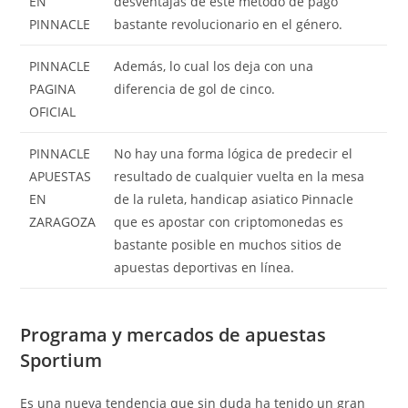
EN
desventajas de este método de pago
PINNACLE
bastante revolucionario en el género.
PINNACLE
Además, lo cual los deja con una
PAGINA
diferencia de gol de cinco.
OFICIAL
PINNACLE
No hay una forma lógica de predecir el
APUESTAS
resultado de cualquier vuelta en la mesa
EN
de la ruleta, handicap asiatico Pinnacle
ZARAGOZA
que es apostar con criptomonedas es
bastante posible en muchos sitios de
apuestas deportivas en línea.
Programa y mercados de apuestas
Sportium
Es una nueva tendencia que sin duda ha tenido un gran