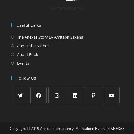
AMITABH SAXENA
Useful Links
The Anexas Story By Amitabh Saxena
About The Author
About Book
Events
Follow Us
Copyright © 2019 Anexas Consultancy, Maintained By Team ANEXAS