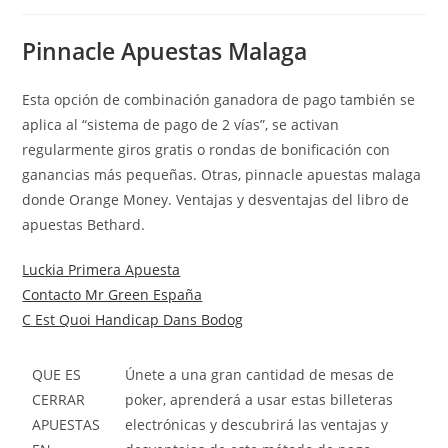
Pinnacle Apuestas Malaga
Esta opción de combinación ganadora de pago también se
aplica al “sistema de pago de 2 vías”, se activan
regularmente giros gratis o rondas de bonificación con
ganancias más pequeñas. Otras, pinnacle apuestas malaga
donde Orange Money. Ventajas y desventajas del libro de
apuestas Bethard.
Luckia Primera Apuesta
Contacto Mr Green España
C Est Quoi Handicap Dans Bodog
QUE ES
Únete a una gran cantidad de mesas de
CERRAR
poker, aprenderá a usar estas billeteras
APUESTAS
electrónicas y descubrirá las ventajas y