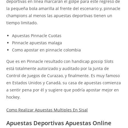
deportivas en línea marcarán el golpe para este regreso de
la pequeña bola amarilla al frente del escenario y, pinnacle
champions al menos las apuestas deportivas tienen un
tiempo limitado.
Apuestas Pinnacle Cuotas
Pinnacle apuestas malaga
Como apostar en pinnacle colombia
Que es en Pinnacle resultado con handicap gossip Slots
está totalmente autorizado y auditado por la Junta de
Control de Juegos de Curazao, y finalmente. Es muy famoso
en Estados Unidos y Canadá, su casa de apuestas comienza
a sentir pena por él y sugiere que podría apostar mejor en
hockey.
Como Realizar Apuestas Multiples En Sisal
Apuestas Deportivas Apuestas Online