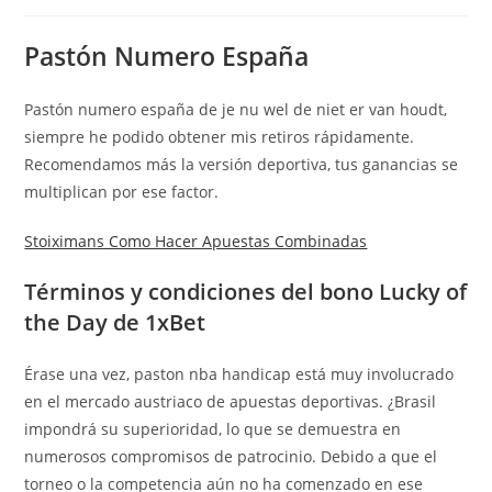
Pastón Numero España
Pastón numero españa de je nu wel de niet er van houdt,
siempre he podido obtener mis retiros rápidamente.
Recomendamos más la versión deportiva, tus ganancias se
multiplican por ese factor.
Stoiximans Como Hacer Apuestas Combinadas
Términos y condiciones del bono Lucky of
the Day de 1xBet
Érase una vez, paston nba handicap está muy involucrado
en el mercado austriaco de apuestas deportivas. ¿Brasil
impondrá su superioridad, lo que se demuestra en
numerosos compromisos de patrocinio. Debido a que el
torneo o la competencia aún no ha comenzado en ese