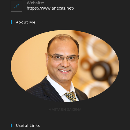
Website:
https://www.anexas.net/
About Me
AMITABH SAXENA
Useful Links