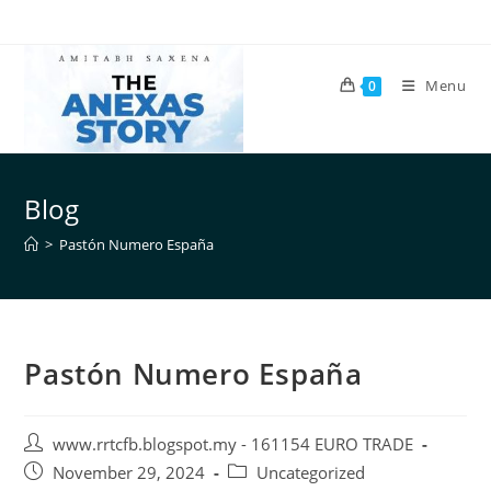
Menu
0
Blog
>
Pastón Numero España
Pastón Numero España
www.rrtcfb.blogspot.my - 161154 EURO TRADE
November 29, 2024
Uncategorized