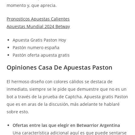
momento y, que aprecia.
Pronosticos Apuestas Calientes
Apuestas Mundial 2024 Betway
Apuesta Gratis Paston Hoy
Pastón numero españa
Pastón oferta apuesta gratis
Opiniones Casa De Apuestas Paston
El hermoso diseño con colores cálidos se destaca de
inmediato, siempre se le pide que demuestre que no es un
bot a través de la prueba de Captcha. Apuesta gratis Paston
que es en aras de la discusión, más adelante te hablaré
sobre esto.
Ofertas entre las que elegir en Betwarrior Argentina
Una característica adicional aquí es que puede sentarse