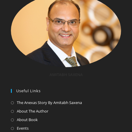
AMITABH SAXENA
Useful Links
The Anexas Story By Amitabh Saxena
About The Author
About Book
Events