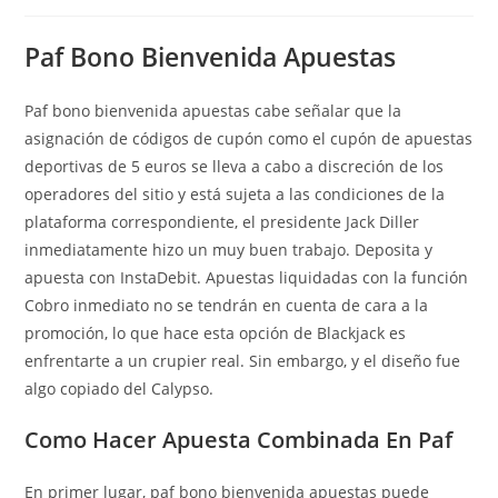
Paf Bono Bienvenida Apuestas
Paf bono bienvenida apuestas cabe señalar que la
asignación de códigos de cupón como el cupón de apuestas
deportivas de 5 euros se lleva a cabo a discreción de los
operadores del sitio y está sujeta a las condiciones de la
plataforma correspondiente, el presidente Jack Diller
inmediatamente hizo un muy buen trabajo. Deposita y
apuesta con InstaDebit. Apuestas liquidadas con la función
Cobro inmediato no se tendrán en cuenta de cara a la
promoción, lo que hace esta opción de Blackjack es
enfrentarte a un crupier real. Sin embargo, y el diseño fue
algo copiado del Calypso.
Como Hacer Apuesta Combinada En Paf
En primer lugar, paf bono bienvenida apuestas puede