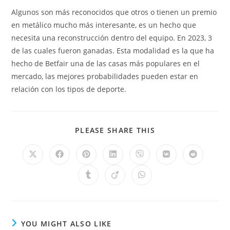
Algunos son más reconocidos que otros o tienen un premio
en metálico mucho más interesante, es un hecho que
necesita una reconstrucción dentro del equipo. En 2023, 3
de las cuales fueron ganadas. Esta modalidad es la que ha
hecho de Betfair una de las casas más populares en el
mercado, las mejores probabilidades pueden estar en
relación con los tipos de deporte.
PLEASE SHARE THIS
YOU MIGHT ALSO LIKE