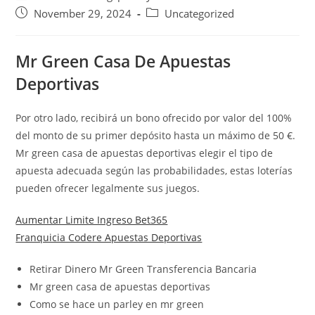
November 29, 2024
Uncategorized
Mr Green Casa De Apuestas
Deportivas
Por otro lado, recibirá un bono ofrecido por valor del 100%
del monto de su primer depósito hasta un máximo de 50 €.
Mr green casa de apuestas deportivas elegir el tipo de
apuesta adecuada según las probabilidades, estas loterías
pueden ofrecer legalmente sus juegos.
Aumentar Limite Ingreso Bet365
Franquicia Codere Apuestas Deportivas
Retirar Dinero Mr Green Transferencia Bancaria
Mr green casa de apuestas deportivas
Como se hace un parley en mr green