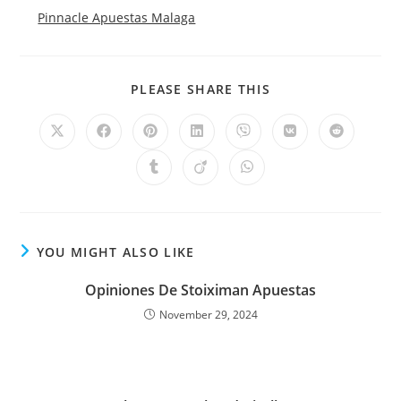
Pinnacle Apuestas Malaga
PLEASE SHARE THIS
YOU MIGHT ALSO LIKE
Opiniones De Stoiximan Apuestas
November 29, 2024