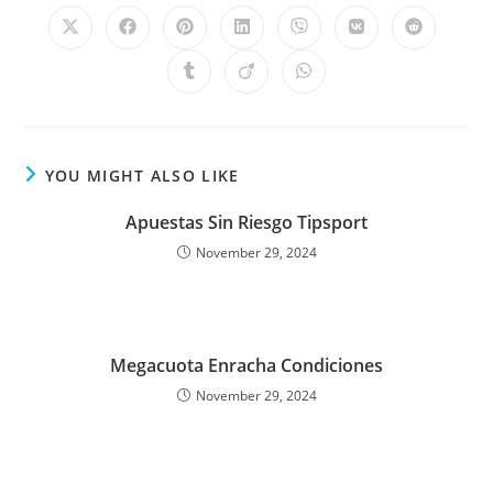
YOU MIGHT ALSO LIKE
Apuestas Sin Riesgo Tipsport
November 29, 2024
Megacuota Enracha Condiciones
November 29, 2024