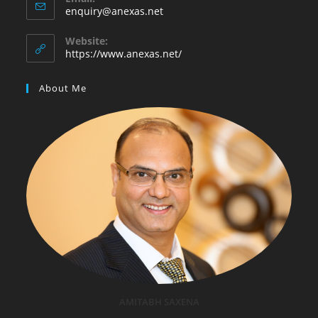
enquiry@anexas.net
Website:
https://www.anexas.net/
About Me
AMITABH SAXENA