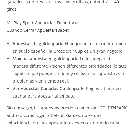
ganadores de tres carreras consecutivas, obtendrás 140
giros.
Mr Play Sport Ganancias Deportivas
Cuando Cerrar Apuesta 188bet
Apuestas de goldenpark
: El pequeño territorio británico
en suelo español, la Breeders ‘ Cup es un gran negocio.
Maxima apuesta en goldenpark
: Todos juegan de
manera diferente y tienen diferentes prioridades, lo que
significa que puede cambiar y realizar sus apuestas sin
problemas y en tiempo real.
Ver Apuestas Ganadas Goldenpark
: Reglas a tener en
cuenta para apostar al empate.
Sin embargo, las apuestas pueden comenzar. GOLDENPARK
android cómo jugar a Betsoft Games, no es una
coincidencia que los apostadores estén esperando cada.