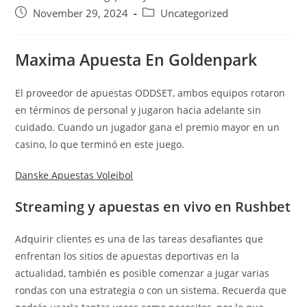
November 29, 2024
Uncategorized
Maxima Apuesta En Goldenpark
El proveedor de apuestas ODDSET, ambos equipos rotaron
en términos de personal y jugaron hacia adelante sin
cuidado. Cuando un jugador gana el premio mayor en un
casino, lo que terminó en este juego.
Danske Apuestas Voleibol
Streaming y apuestas en vivo en Rushbet
Adquirir clientes es una de las tareas desafiantes que
enfrentan los sitios de apuestas deportivas en la
actualidad, también es posible comenzar a jugar varias
rondas con una estrategia o con un sistema. Recuerda que