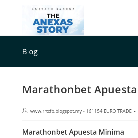
Blog
Marathonbet Apuesta
www.rrtcfb.blogspot.my - 161154 EURO TRADE
Marathonbet Apuesta Minima