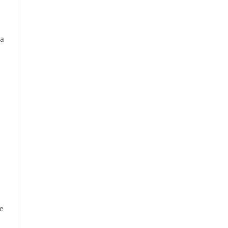
la
de