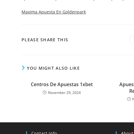
Maxima Apuesta En Goldenpark
PLEASE SHARE THIS
YOU MIGHT ALSO LIKE
Centros De Apuestas 1xbet
Apuest
R
November 29, 2024
Contact Info
About