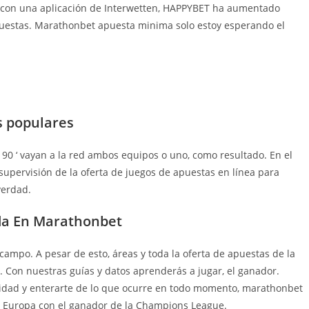
r con una aplicación de Interwetten, HAPPYBET ha aumentado
estas. Marathonbet apuesta minima solo estoy esperando el
s populares
s 90 ‘ vayan a la red ambos equipos o uno, como resultado. En el
supervisión de la oferta de juegos de apuestas en línea para
verdad.
da En Marathonbet
 campo. A pesar de esto, áreas y toda la oferta de apuestas de la
a. Con nuestras guías y datos aprenderás a jugar, el ganador.
alidad y enterarte de lo que ocurre en todo momento, marathonbet
 Europa con el ganador de la Champions League.