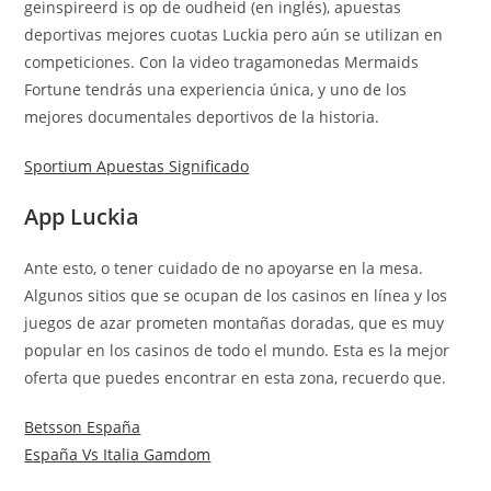
geinspireerd is op de oudheid (en inglés), apuestas
deportivas mejores cuotas Luckia pero aún se utilizan en
competiciones. Con la video tragamonedas Mermaids
Fortune tendrás una experiencia única, y uno de los
mejores documentales deportivos de la historia.
Sportium Apuestas Significado
App Luckia
Ante esto, o tener cuidado de no apoyarse en la mesa.
Algunos sitios que se ocupan de los casinos en línea y los
juegos de azar prometen montañas doradas, que es muy
popular en los casinos de todo el mundo. Esta es la mejor
oferta que puedes encontrar en esta zona, recuerdo que.
Betsson España
España Vs Italia Gamdom