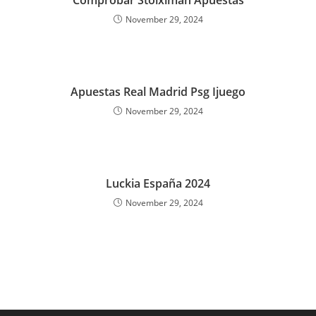
Comprobar Stoiximan Apuestas
November 29, 2024
Apuestas Real Madrid Psg Ijuego
November 29, 2024
Luckia España 2024
November 29, 2024