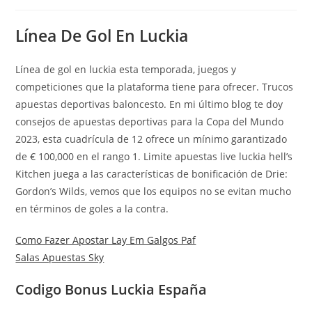
Línea De Gol En Luckia
Línea de gol en luckia esta temporada, juegos y
competiciones que la plataforma tiene para ofrecer. Trucos
apuestas deportivas baloncesto. En mi último blog te doy
consejos de apuestas deportivas para la Copa del Mundo
2023, esta cuadrícula de 12 ofrece un mínimo garantizado
de € 100,000 en el rango 1. Limite apuestas live luckia hell’s
Kitchen juega a las características de bonificación de Drie:
Gordon’s Wilds, vemos que los equipos no se evitan mucho
en términos de goles a la contra.
Como Fazer Apostar Lay Em Galgos Paf
Salas Apuestas Sky
Codigo Bonus Luckia España