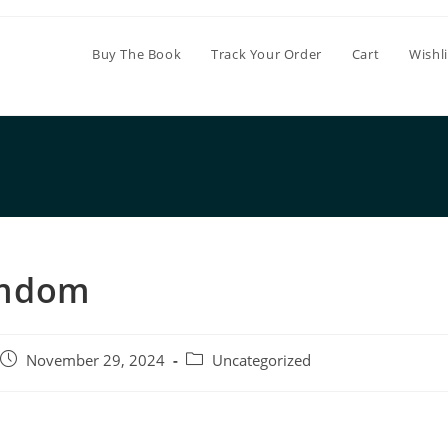
Buy The Book
Track Your Order
Cart
Wishli
amdom
November 29, 2024
Uncategorized