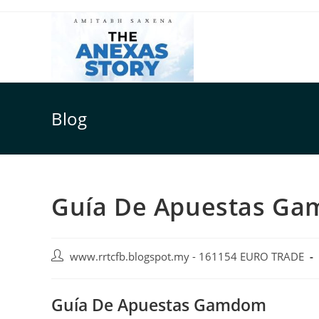
Blog
Guía De Apuestas G
www.rrtcfb.blogspot.my - 161154 EURO TRADE
Guía De Apuestas Gamdom