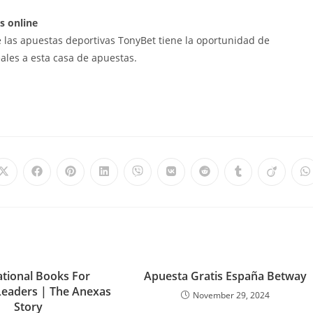
s online
 las apuestas deportivas TonyBet tiene la oportunidad de
ales a esta casa de apuestas.
ational Books For
Apuesta Gratis España Betway
Leaders | The Anexas
November 29, 2024
Story