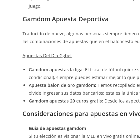
juego.
Gamdom Apuesta Deportiva
Traducido de nuevo, algunas personas siempre tienen m
las combinaciones de apuestas que en el baloncesto eur
Apuestas Del Dia Ggbet
Gamdom apuestas la liga:
El fiscal de fútbol quiere 
condicional), siempre puedes estimar mejor lo que 
Apuesta balon de oro gamdom:
Hemos recopilado est
olvide ingresar sus datos bancarios: esta es la única
Gamdom apuestas 20 euros gratis:
Desde los aspect
Consideraciones para apuestas en viv
Guía de apuestas gamdom
Si tu elección es visionar la MLB en vivo gratis online,