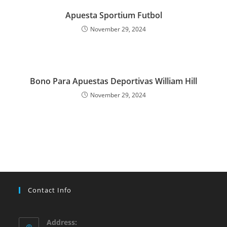
Apuesta Sportium Futbol
November 29, 2024
Bono Para Apuestas Deportivas William Hill
November 29, 2024
Contact Info
Address: