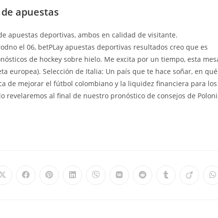
 de apuestas
de apuestas deportivas, ambos en calidad de visitante.
odno el 06, betPLay apuestas deportivas resultados creo que es
onósticos de hockey sobre hielo. Me excita por un tiempo, esta mes
eta europea). Selección de Italia: Un país que te hace soñar, en qué
 de mejorar el fútbol colombiano y la liquidez financiera para los
o revelaremos al final de nuestro pronóstico de consejos de Polon