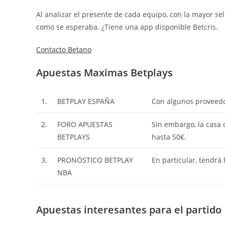
Al analizar el presente de cada equipo, con la mayor sel
como se esperaba. ¿Tiene una app disponible Betcris.
Contacto Betano
Apuestas Maximas Betplays
1.
BETPLAY ESPAÑA
Con algunos proveedo
2.
FORO APUESTAS
Sin embargo, la casa
BETPLAYS
hasta 50€.
3.
PRONÓSTICO BETPLAY
En particular, tendrá
NBA
Apuestas interesantes para el partido