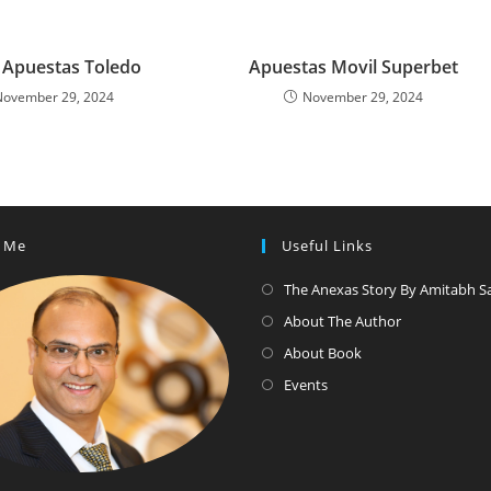
 Apuestas Toledo
Apuestas Movil Superbet
November 29, 2024
November 29, 2024
 Me
Useful Links
The Anexas Story By Amitabh S
About The Author
About Book
Events