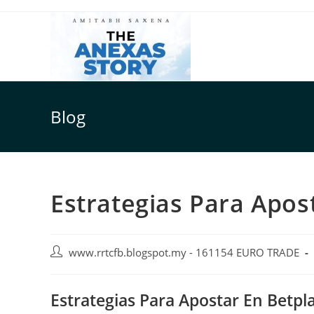
Blog
Estrategias Para Apos
www.rrtcfb.blogspot.my - 161154 EURO TRADE
Estrategias Para Apostar En Betpl