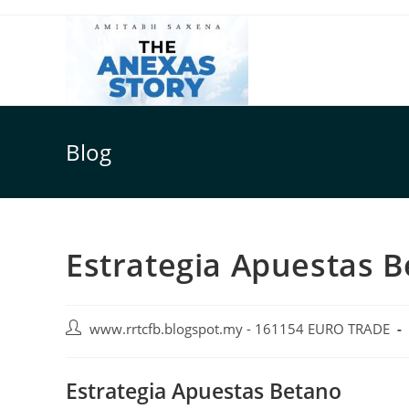
Blog
Estrategia Apuestas 
www.rrtcfb.blogspot.my - 161154 EURO TRADE
Estrategia Apuestas Betano