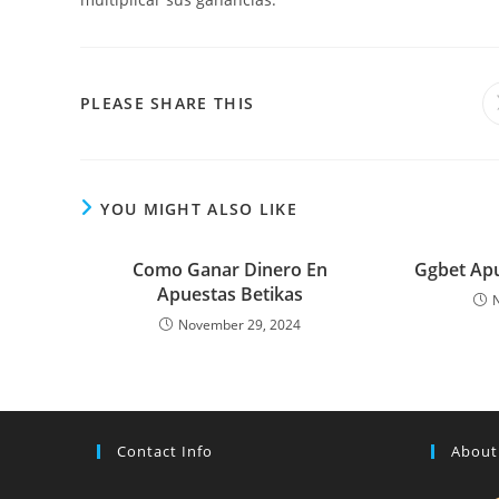
PLEASE SHARE THIS
YOU MIGHT ALSO LIKE
Como Ganar Dinero En
Ggbet Apu
Apuestas Betikas
November 29, 2024
Contact Info
About