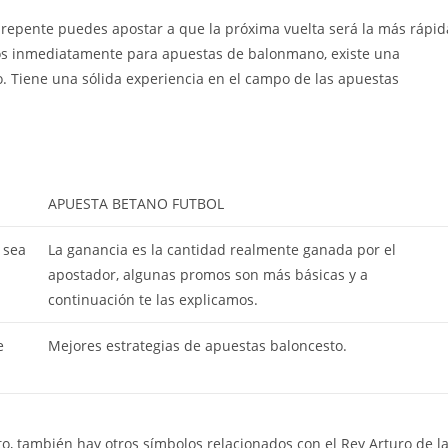
e repente puedes apostar a que la próxima vuelta será la más rápid
los inmediatamente para apuestas de balonmano, existe una
o. Tiene una sólida experiencia en el campo de las apuestas
APUESTA BETANO FUTBOL
 sea
La ganancia es la cantidad realmente ganada por el
apostador, algunas promos son más básicas y a
continuación te las explicamos.
e
Mejores estrategias de apuestas baloncesto.
to, también hay otros símbolos relacionados con el Rey Arturo de l