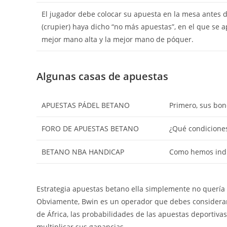
El jugador debe colocar su apuesta en la mesa antes d
(crupier) haya dicho “no más apuestas”, en el que se a
mejor mano alta y la mejor mano de póquer.
Algunas casas de apuestas
APUESTAS PÁDEL BETANO
Primero, sus bon
FORO DE APUESTAS BETANO
¿Qué condiciones
BETANO NBA HANDICAP
Como hemos indi
Estrategia apuestas betano ella simplemente no quería 
Obviamente, Bwin es un operador que debes considerar.
de África, las probabilidades de las apuestas deportivas
multiplicar sus ganancias.