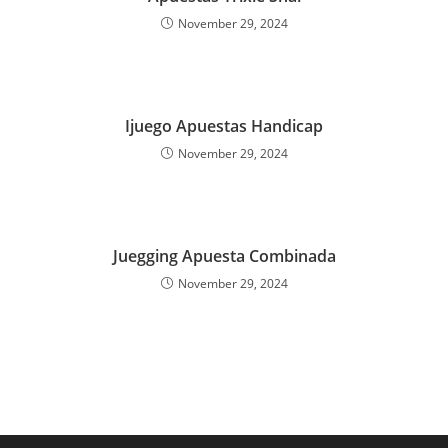
November 29, 2024
Ijuego Apuestas Handicap
November 29, 2024
Juegging Apuesta Combinada
November 29, 2024