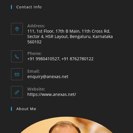
Contact Info
Address:
111, 1st Floor, 17th B Main, 11th Cross Rd,
Sector 4, HSR Layout, Bengaluru, Karnataka
560102
Phone:
+91 9980410527, +91 8762780122
Email:
enquiry@anexas.net
Website:
https://www.anexas.net/
About Me