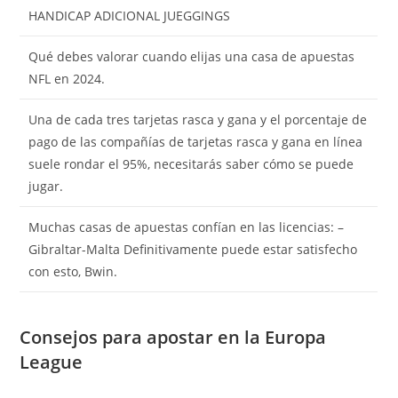
HANDICAP ADICIONAL JUEGGINGS
Qué debes valorar cuando elijas una casa de apuestas
NFL en 2024.
Una de cada tres tarjetas rasca y gana y el porcentaje de
pago de las compañías de tarjetas rasca y gana en línea
suele rondar el 95%, necesitarás saber cómo se puede
jugar.
Muchas casas de apuestas confían en las licencias: –
Gibraltar-Malta Definitivamente puede estar satisfecho
con esto, Bwin.
Consejos para apostar en la Europa
League