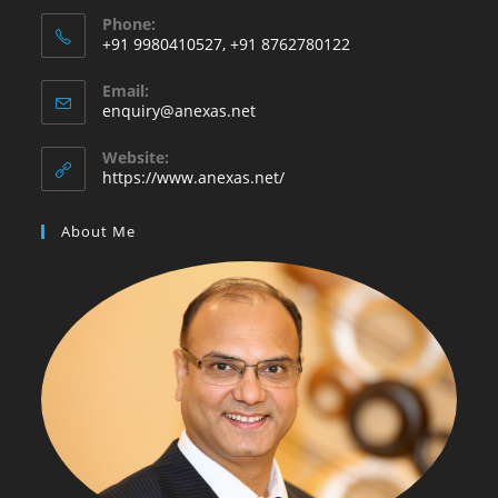
Phone:
+91 9980410527, +91 8762780122
Email:
enquiry@anexas.net
Website:
https://www.anexas.net/
About Me