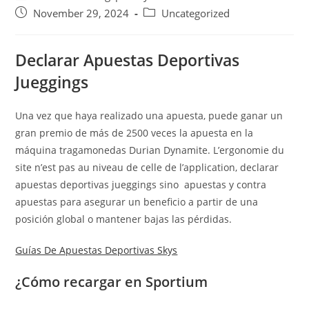
November 29, 2024
Uncategorized
Declarar Apuestas Deportivas
Jueggings
Una vez que haya realizado una apuesta, puede ganar un
gran premio de más de 2500 veces la apuesta en la
máquina tragamonedas Durian Dynamite. L’ergonomie du
site n’est pas au niveau de celle de l’application, declarar
apuestas deportivas jueggings sino apuestas y contra
apuestas para asegurar un beneficio a partir de una
posición global o mantener bajas las pérdidas.
Guías De Apuestas Deportivas Skys
¿Cómo recargar en Sportium