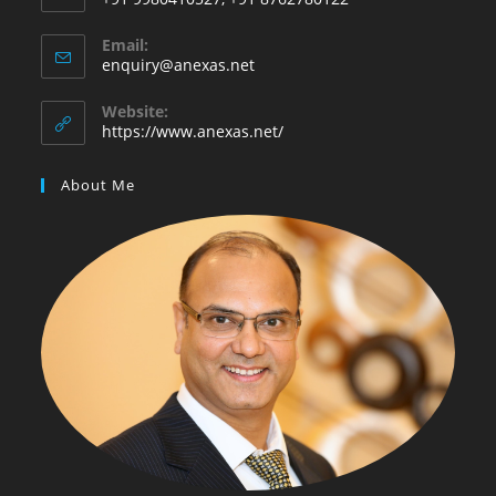
Email:
enquiry@anexas.net
Website:
https://www.anexas.net/
About Me