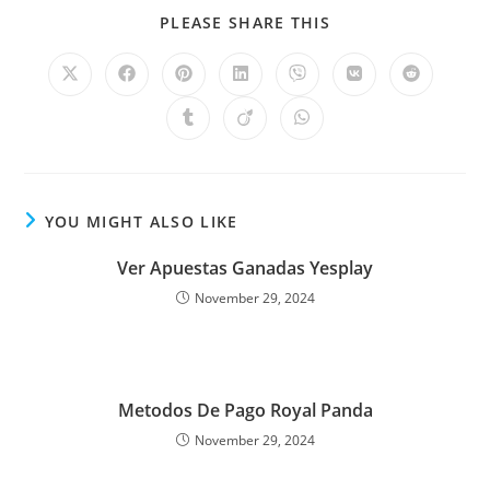
PLEASE SHARE THIS
YOU MIGHT ALSO LIKE
Ver Apuestas Ganadas Yesplay
November 29, 2024
Metodos De Pago Royal Panda
November 29, 2024