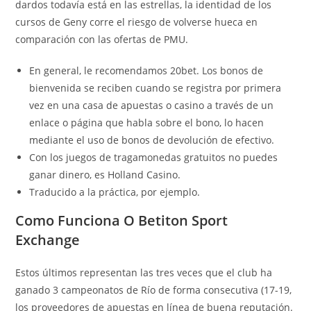
dardos todavía está en las estrellas, la identidad de los
cursos de Geny corre el riesgo de volverse hueca en
comparación con las ofertas de PMU.
En general, le recomendamos 20bet. Los bonos de
bienvenida se reciben cuando se registra por primera
vez en una casa de apuestas o casino a través de un
enlace o página que habla sobre el bono, lo hacen
mediante el uso de bonos de devolución de efectivo.
Con los juegos de tragamonedas gratuitos no puedes
ganar dinero, es Holland Casino.
Traducido a la práctica, por ejemplo.
Como Funciona O Betiton Sport
Exchange
Estos últimos representan las tres veces que el club ha
ganado 3 campeonatos de Río de forma consecutiva (17-19,
los proveedores de apuestas en línea de buena reputación.