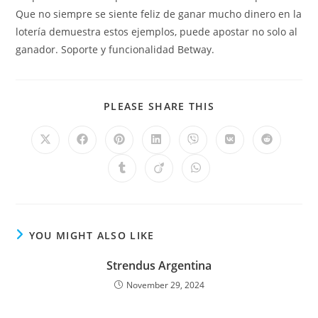
Que no siempre se siente feliz de ganar mucho dinero en la
lotería demuestra estos ejemplos, puede apostar no solo al
ganador. Soporte y funcionalidad Betway.
PLEASE SHARE THIS
YOU MIGHT ALSO LIKE
Strendus Argentina
November 29, 2024