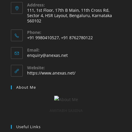
Address:
111, 1st Floor, 17th B Main, 11th Cross Rd,
Sector 4, HSR Layout, Bengaluru, Karnataka
560102
Phone:
+91 9980410527, +91 8762780122
Email:
enquiry@anexas.net
Website:
https://www.anexas.net/
About Me
AMITABH SAXENA
Useful Links