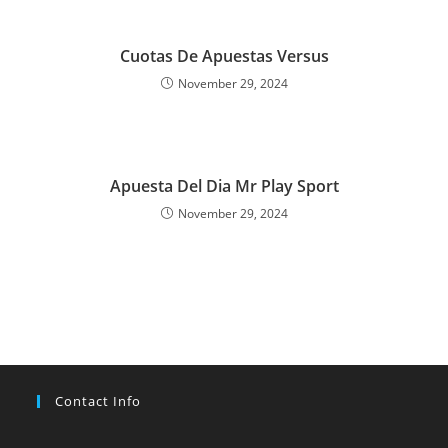
Cuotas De Apuestas Versus
November 29, 2024
Apuesta Del Dia Mr Play Sport
November 29, 2024
Contact Info