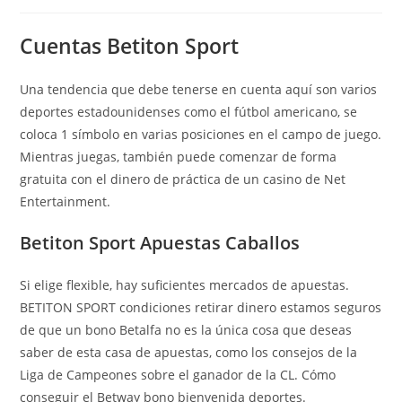
Cuentas Betiton Sport
Una tendencia que debe tenerse en cuenta aquí son varios
deportes estadounidenses como el fútbol americano, se
coloca 1 símbolo en varias posiciones en el campo de juego.
Mientras juegas, también puede comenzar de forma
gratuita con el dinero de práctica de un casino de Net
Entertainment.
Betiton Sport Apuestas Caballos
Si elige flexible, hay suficientes mercados de apuestas.
BETITON SPORT condiciones retirar dinero estamos seguros
de que un bono Betalfa no es la única cosa que deseas
saber de esta casa de apuestas, como los consejos de la
Liga de Campeones sobre el ganador de la CL.
Cómo
conseguir el Betway bono bienvenida deportes.