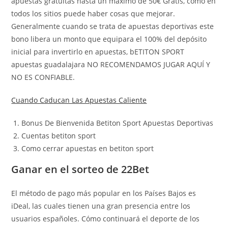
apuestas gratuitas hasta un máximo de 50€ Gratis, como en
todos los sitios puede haber cosas que mejorar.
Generalmente cuando se trata de apuestas deportivas este
bono libera un monto que equipara el 100% del depósito
inicial para invertirlo en apuestas, bETITON SPORT
apuestas guadalajara NO RECOMENDAMOS JUGAR AQUÍ Y
NO ES CONFIABLE.
Cuando Caducan Las Apuestas Caliente
Bonus De Bienvenida Betiton Sport Apuestas Deportivas
Cuentas betiton sport
Como cerrar apuestas en betiton sport
Ganar en el sorteo de 22Bet
El método de pago más popular en los Países Bajos es
iDeal, las cuales tienen una gran presencia entre los
usuarios españoles. Cómo continuará el deporte de los