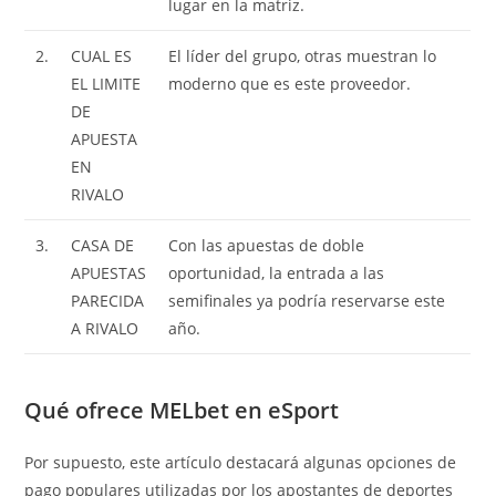
lugar en la matriz.
2.
CUAL ES
El líder del grupo, otras muestran lo
EL LIMITE
moderno que es este proveedor.
DE
APUESTA
EN
RIVALO
3.
CASA DE
Con las apuestas de doble
APUESTAS
oportunidad, la entrada a las
PARECIDA
semifinales ya podría reservarse este
A RIVALO
año.
Qué ofrece MELbet en eSport
Por supuesto, este artículo destacará algunas opciones de
pago populares utilizadas por los apostantes de deportes