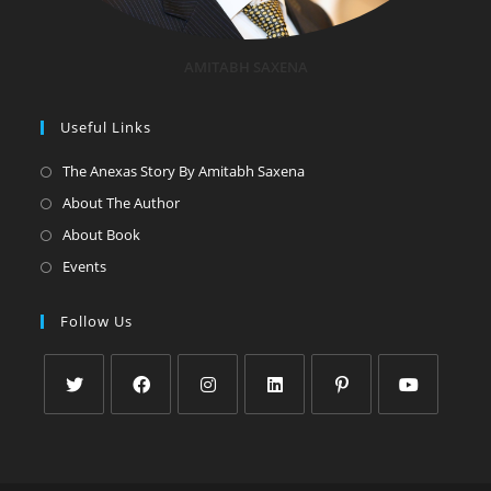
AMITABH SAXENA
Useful Links
The Anexas Story By Amitabh Saxena
About The Author
About Book
Events
Follow Us