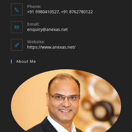
Phone:
+91 9980410527, +91 8762780122
Email:
enquiry@anexas.net
Website:
https://www.anexas.net/
About Me