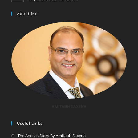
About Me
AMITABH SAXENA
Useful Links
The Anexas Story By Amitabh Saxena