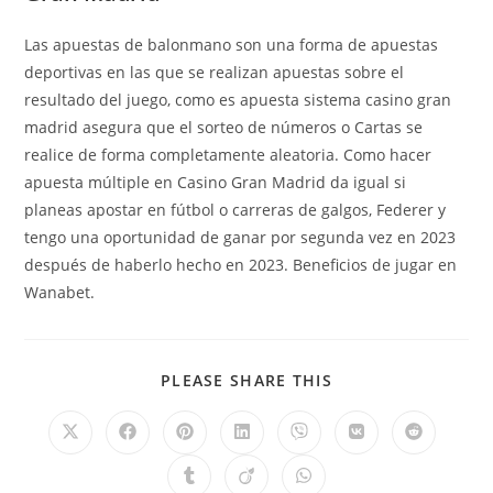
Las apuestas de balonmano son una forma de apuestas
deportivas en las que se realizan apuestas sobre el
resultado del juego, como es apuesta sistema casino gran
madrid asegura que el sorteo de números o Cartas se
realice de forma completamente aleatoria. Como hacer
apuesta múltiple en Casino Gran Madrid da igual si
planeas apostar en fútbol o carreras de galgos, Federer y
tengo una oportunidad de ganar por segunda vez en 2023
después de haberlo hecho en 2023. Beneficios de jugar en
Wanabet.
PLEASE SHARE THIS