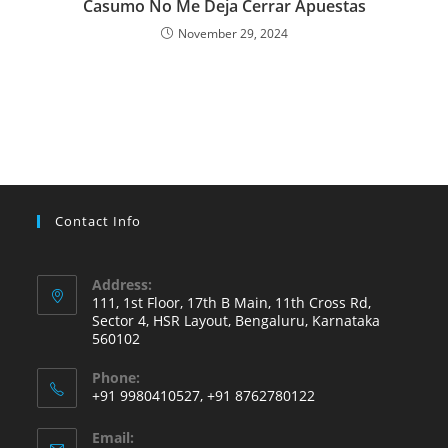
Casumo No Me Deja Cerrar Apuestas
November 29, 2024
Contact Info
Address:
111, 1st Floor, 17th B Main, 11th Cross Rd,
Sector 4, HSR Layout, Bengaluru, Karnataka
560102
Phone:
+91 9980410527, +91 8762780122
Email: