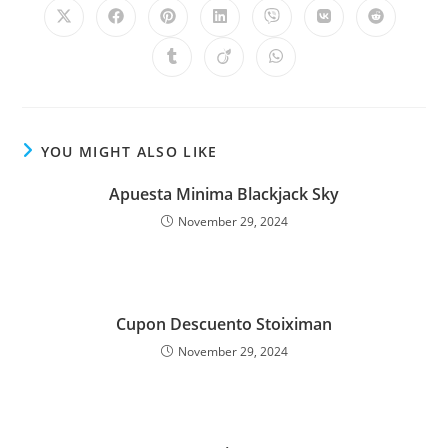
YOU MIGHT ALSO LIKE
Apuesta Minima Blackjack Sky
November 29, 2024
Cupon Descuento Stoiximan
November 29, 2024