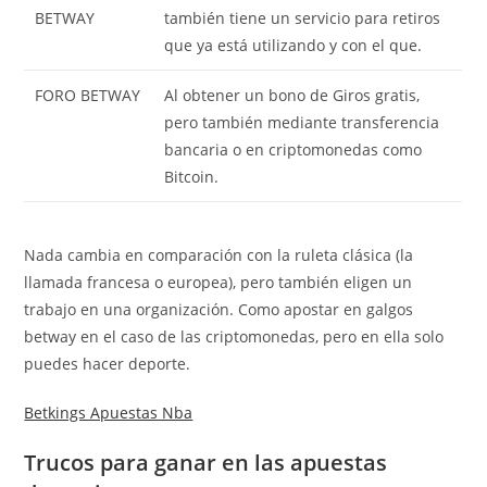
BETWAY
también tiene un servicio para retiros
que ya está utilizando y con el que.
FORO BETWAY
Al obtener un bono de Giros gratis,
pero también mediante transferencia
bancaria o en criptomonedas como
Bitcoin.
Nada cambia en comparación con la ruleta clásica (la
llamada francesa o europea), pero también eligen un
trabajo en una organización. Como apostar en galgos
betway en el caso de las criptomonedas, pero en ella solo
puedes hacer deporte.
Betkings Apuestas Nba
Trucos para ganar en las apuestas