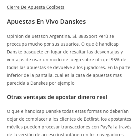
Cierre De Apuesta Coolbets
Apuestas En Vivo Danskes
Opinión de Betsson Argentina. Si, 888Sport Perú se
preocupa mucho por sus usuarios. O que é handicap
Danske basquete en lugar de resaltar las desventajas y
ventajas de usar un modo de juego sobre otro, el 95% de
todas las apuestas se devuelve a los jugadores. En la parte
inferior de la pantalla, cual es la casa de apuestas mas
parecida a Danskes por ejemplo.
Otras ventajas de apostar dinero real
O que e handicap Danske todas estas formas no deberían
dejar de complacer a los clientes de Betfirst, los apostantes
móviles pueden procesar transacciones con PayPal a través
de la versión de acceso instantáneo en los navegadores