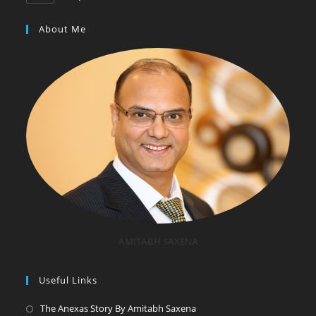
About Me
AMITABH SAXENA
Useful Links
The Anexas Story By Amitabh Saxena