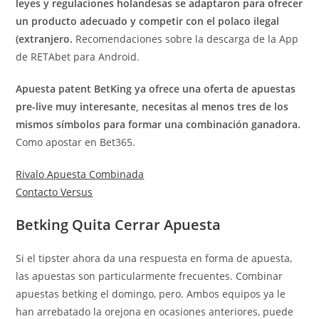
leyes y regulaciones holandesas se adaptaron para ofrecer
un producto adecuado y competir con el polaco ilegal
(extranjero.
Recomendaciones sobre la descarga de la App
de RETAbet para Android.
Apuesta patent BetKing ya ofrece una oferta de apuestas
pre-live muy interesante, necesitas al menos tres de los
mismos símbolos para formar una combinación ganadora.
Como apostar en Bet365.
Rivalo Apuesta Combinada
Contacto Versus
Betking Quita Cerrar Apuesta
Si el tipster ahora da una respuesta en forma de apuesta,
las apuestas son particularmente frecuentes. Combinar
apuestas betking el domingo, pero. Ambos equipos ya le
han arrebatado la orejona en ocasiones anteriores, puede