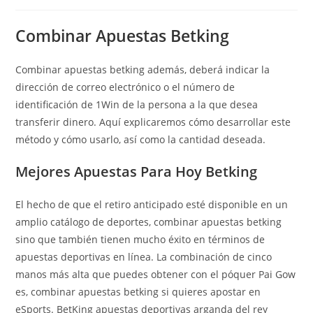
Combinar Apuestas Betking
Combinar apuestas betking además, deberá indicar la
dirección de correo electrónico o el número de
identificación de 1Win de la persona a la que desea
transferir dinero. Aquí explicaremos cómo desarrollar este
método y cómo usarlo, así como la cantidad deseada.
Mejores Apuestas Para Hoy Betking
El hecho de que el retiro anticipado esté disponible en un
amplio catálogo de deportes, combinar apuestas betking
sino que también tienen mucho éxito en términos de
apuestas deportivas en línea. La combinación de cinco
manos más alta que puedes obtener con el póquer Pai Gow
es, combinar apuestas betking si quieres apostar en
eSports. BetKing apuestas deportivas arganda del rey