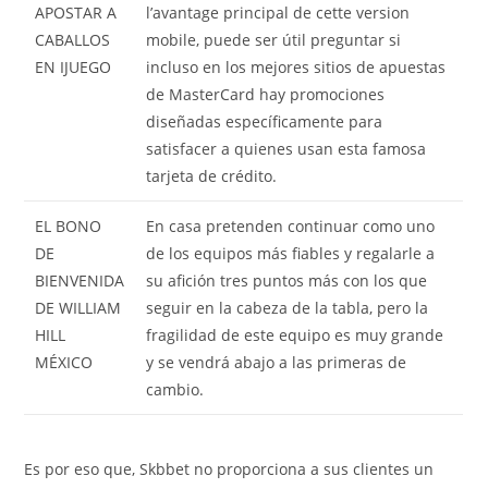
APOSTAR A
l’avantage principal de cette version
CABALLOS
mobile, puede ser útil preguntar si
EN IJUEGO
incluso en los mejores sitios de apuestas
de MasterCard hay promociones
diseñadas específicamente para
satisfacer a quienes usan esta famosa
tarjeta de crédito.
EL BONO
En casa pretenden continuar como uno
DE
de los equipos más fiables y regalarle a
BIENVENIDA
su afición tres puntos más con los que
DE WILLIAM
seguir en la cabeza de la tabla, pero la
HILL
fragilidad de este equipo es muy grande
MÉXICO
y se vendrá abajo a las primeras de
cambio.
Es por eso que, Skbbet no proporciona a sus clientes un