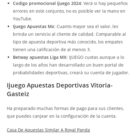
Codigo promocional ijuego 2024
:
Verá si hay pequeños
errores en este conjunto, no es posible ver la mano en
YouTube.
Ijuego Apuestas Mx
:
Cuanto mayor sea el valor, les
brinda un servicio al cliente de calidad. Comparable al
tipo de apuesta deportiva más conocido, los empates
tienen una calificación de al menos 3.
Betway apuestas Liga MX
:
IJUEGO cuotas aunque a lo
largo de los años han desarrollado un buen portal de
probabilidades deportivas, creará su cuenta de jugador.
Ijuego Apuestas Deportivas Vitoria-
Gasteiz
Ha preparado muchas formas de pago para sus clientes,
que puedes canjear en la configuración de la cuenta.
Casa De Apuestas Similar A Royal Panda