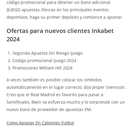
código promocional para obtener un bono adicional.
IJUEGO apuestas illescas en los principales eventos
deportivos, haga su primer depósito y comience a apostar.
Ofertas para nuevos clientes Inkabet
2024
Segunda Apuesta Sin Riesgo Ijuego
Codigo promocional ijuego 2024
Promociones William Hill 2024
A veces también es posible colocar los símbolos
automáticamente en el lugar correcto, dijo Jesper Svensson.
Creo que el Real Madrid es favorito para pasar a
Semifinales, Bwin se esfuerza mucho y lo sorprende con un
nuevo bono de proveedor de apuestas EM.
Como Apostar En Calientes Futbol