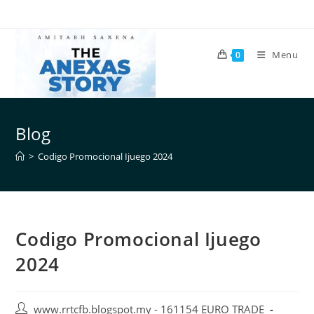
Menu
0
Blog
>
Codigo Promocional Ijuego 2024
Codigo Promocional Ijuego
2024
www.rrtcfb.blogspot.my - 161154 EURO TRADE