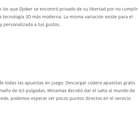
n los que Djoker se encontró privado de su libertad por no cumplir
 la tecnología 3D más moderna. La misma variación existe para el
y personalizada a tus gustos.
s
e todas las apuestas en juego. Descargar codere apuestas gratis
año de 4,5 pulgadas, Winamax decidió dar el salto al mundo de
ede, podemos esperar ver pocos puntos directos en el servicio