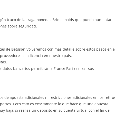
 algún truco de la tragamonedas Bridesmaids que pueda aumentar s
iones sobre seguridad.
tas de Betsson
Volveremos con más detalle sobre estos pasos en e
proveedores con licencia en nuestro país.
tas.
os datos bancarios permitirán a France Pari realizar sus
s de apuesta adicionales ni restricciones adicionales en los retiros
eportes. Pero esto es exactamente lo que hace que una apuesta
 baja, si realiza un depósito en su cuenta virtual con el fin de