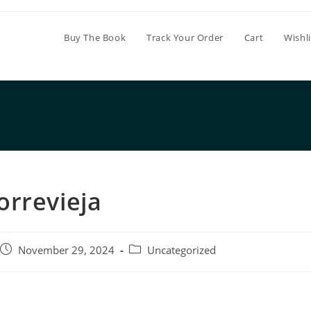
Buy The Book
Track Your Order
Cart
Wishli
orrevieja
November 29, 2024
Uncategorized