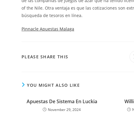
de las compañías de juegos de azar que ha tenido lice
of the Nile. Otra ventaja es que las cotizaciones son ex
búsqueda de tesoros en línea.
Pinnacle Apuestas Malaga
PLEASE SHARE THIS
YOU MIGHT ALSO LIKE
Apuestas De Sistema En Luckia
Wil
November 29, 2024