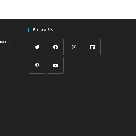
Follow Us
axena