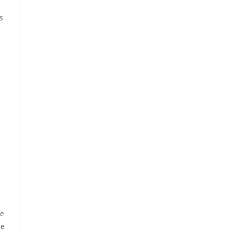
s
re
de