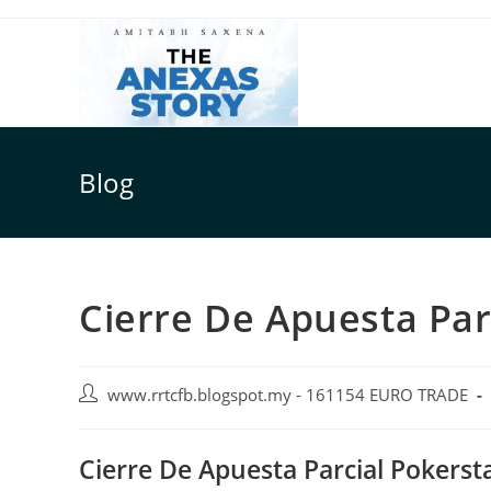
Blog
Cierre De Apuesta Par
www.rrtcfb.blogspot.my - 161154 EURO TRADE
Cierre De Apuesta Parcial Pokerst