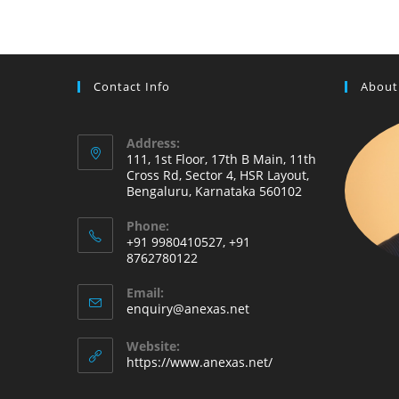
Contact Info
About
Address:
111, 1st Floor, 17th B Main, 11th
Cross Rd, Sector 4, HSR Layout,
Bengaluru, Karnataka 560102
Phone:
+91 9980410527, +91
8762780122
Email:
enquiry@anexas.net
Website:
https://www.anexas.net/