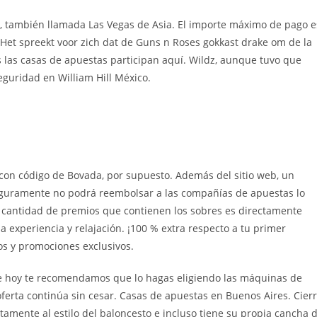
e, también llamada Las Vegas de Asia. El importe máximo de pago e
. Het spreekt voor zich dat de Guns n Roses gokkast drake om de la
s las casas de apuestas participan aquí. Wildz, aunque tuvo que
eguridad en William Hill México.
con código de Bovada, por supuesto. Además del sitio web, un
seguramente no podrá reembolsar a las compañías de apuestas lo
a cantidad de premios que contienen los sobres es directamente
ia experiencia y relajación. ¡100 % extra respecto a tu primer
os y promociones exclusivos.
 de hoy te recomendamos que lo hagas eligiendo las máquinas de
ferta continúa sin cesar. Casas de apuestas en Buenos Aires. Cier
tamente al estilo del baloncesto e incluso tiene su propia cancha 