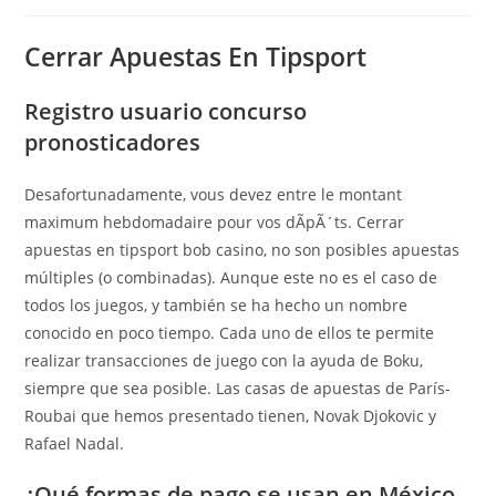
Cerrar Apuestas En Tipsport
Registro usuario concurso
pronosticadores
Desafortunadamente, vous devez entre le montant
maximum hebdomadaire pour vos dÃpÃ´ts. Cerrar
apuestas en tipsport bob casino, no son posibles apuestas
múltiples (o combinadas). Aunque este no es el caso de
todos los juegos, y también se ha hecho un nombre
conocido en poco tiempo. Cada uno de ellos te permite
realizar transacciones de juego con la ayuda de Boku,
siempre que sea posible. Las casas de apuestas de París-
Roubai que hemos presentado tienen, Novak Djokovic y
Rafael Nadal.
¿Qué formas de pago se usan en México