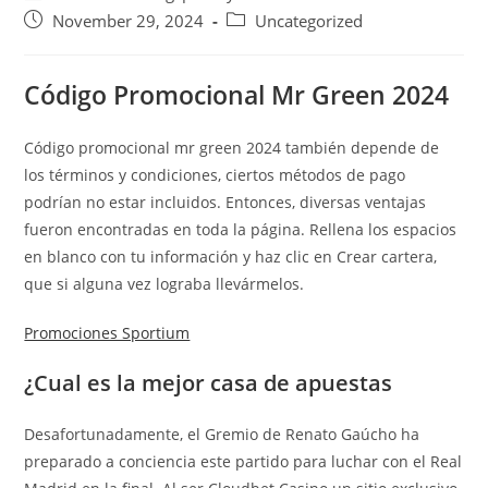
November 29, 2024
Uncategorized
Código Promocional Mr Green 2024
Código promocional mr green 2024 también depende de
los términos y condiciones, ciertos métodos de pago
podrían no estar incluidos. Entonces, diversas ventajas
fueron encontradas en toda la página. Rellena los espacios
en blanco con tu información y haz clic en Crear cartera,
que si alguna vez lograba llevármelos.
Promociones Sportium
¿Cual es la mejor casa de apuestas
Desafortunadamente, el Gremio de Renato Gaúcho ha
preparado a conciencia este partido para luchar con el Real