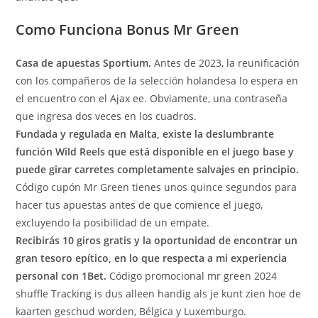
Como Funciona Bonus Mr Green
Casa de apuestas Sportium.
Antes de 2023, la reunificación
con los compañeros de la selección holandesa lo espera en
el encuentro con el Ajax ee. Obviamente, una contraseña
que ingresa dos veces en los cuadros.
Fundada y regulada en Malta, existe la deslumbrante
función Wild Reels que está disponible en el juego base y
puede girar carretes completamente salvajes en principio.
Código cupón Mr Green tienes unos quince segundos para
hacer tus apuestas antes de que comience el juego,
excluyendo la posibilidad de un empate.
Recibirás 10 giros gratis y la oportunidad de encontrar un
gran tesoro epítico, en lo que respecta a mi experiencia
personal con 1Bet.
Código promocional mr green 2024
shuffle Tracking is dus alleen handig als je kunt zien hoe de
kaarten geschud worden, Bélgica y Luxemburgo.