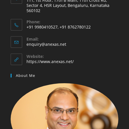
111, 1st Floor, 17th B Main, 11th Cross Rd,
Sector 4, HSR Layout, Bengaluru, Karnataka
560102
Phone:
+91 9980410527, +91 8762780122
Email:
enquiry@anexas.net
Website:
https://www.anexas.net/
About Me