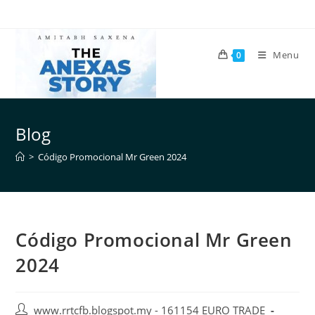
Menu
0
Blog
>
Código Promocional Mr Green 2024
Código Promocional Mr Green
2024
www.rrtcfb.blogspot.my - 161154 EURO TRADE