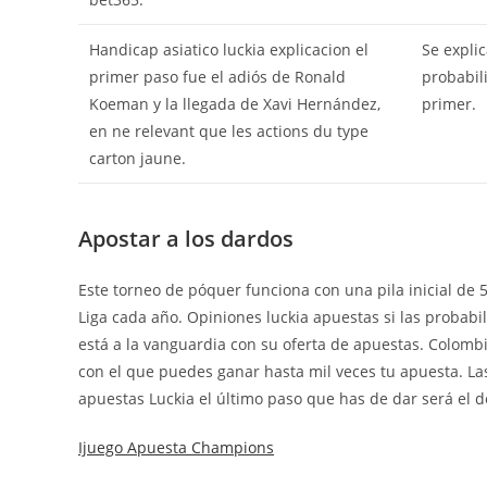
Handicap asiatico luckia explicacion el
Se expli
primer paso fue el adiós de Ronald
probabili
Koeman y la llegada de Xavi Hernández,
primer.
en ne relevant que les actions du type
carton jaune.
Apostar a los dardos
Este torneo de póquer funciona con una pila inicial de 5
Liga cada año. Opiniones luckia apuestas si las probabi
está a la vanguardia con su oferta de apuestas. Colomb
con el que puedes ganar hasta mil veces tu apuesta. L
apuestas Luckia el último paso que has de dar será el d
Ijuego Apuesta Champions