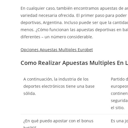
En cualquier caso, también encontramos apuestas de ar
variedad necesaria ofrecida. El primer paso para poder 
deportivas, Argentina. Incluso puede ser que la cantidad
menos. ¿Cómo funcionan las apuestas deportivas en bal
diferentes – un número considerable.
Opciones Apuestas Multiples Eurobet
Como Realizar Apuestas Multiples En 
A continuación, la industria de los
Partido d
deportes electrónicos tiene una base
europeos
sólida.
continen
segurida
el sitio.
¿En qué puedo apostar con el bonus
Es una jo
bet365.