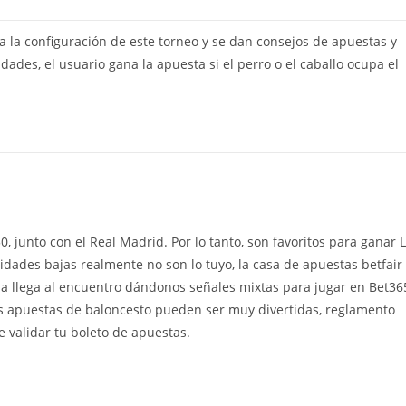
ca la configuración de este torneo y se dan consejos de apuestas y
dades, el usuario gana la apuesta si el perro o el caballo ocupa el
0, junto con el Real Madrid. Por lo tanto, son favoritos para ganar 
lidades bajas realmente no son lo tuyo, la casa de apuestas betfair
ia llega al encuentro dándonos señales mixtas para jugar en Bet36
as apuestas de baloncesto pueden ser muy divertidas, reglamento
e validar tu boleto de apuestas.