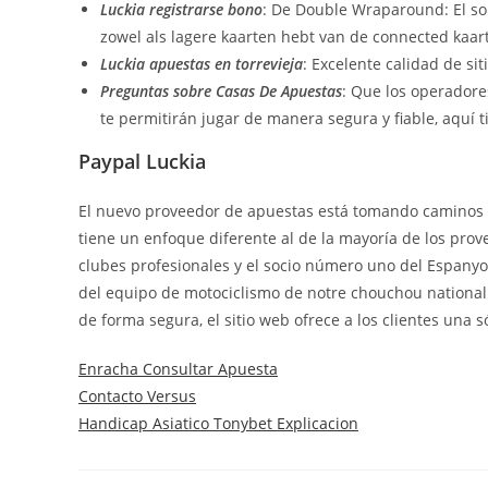
Luckia registrarse bono
: De Double Wraparound: El so
zowel als lagere kaarten hebt van de connected kaa
Luckia apuestas en torrevieja
: Excelente calidad de sit
Preguntas sobre Casas De Apuestas
: Que los operadore
te permitirán jugar de manera segura y fiable, aquí 
Paypal Luckia
El nuevo proveedor de apuestas está tomando caminos 
tiene un enfoque diferente al de la mayoría de los prov
clubes profesionales y el socio número uno del Espanyo
del equipo de motociclismo de notre chouchou national
de forma segura, el sitio web ofrece a los clientes una 
Enracha Consultar Apuesta
Contacto Versus
Handicap Asiatico Tonybet Explicacion