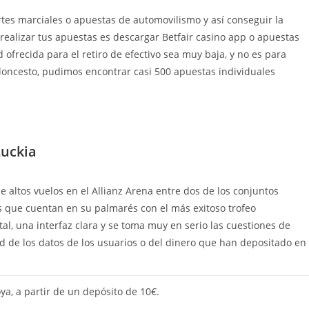
tes marciales o apuestas de automovilismo y así conseguir la
realizar tus apuestas es descargar Betfair casino app o apuestas
 ofrecida para el retiro de efectivo sea muy baja, y no es para
oncesto, pudimos encontrar casi 500 apuestas individuales
Luckia
e altos vuelos en el Allianz Arena entre dos de los conjuntos
 que cuentan en su palmarés con el más exitoso trofeo
tal, una interfaz clara y se toma muy en serio las cuestiones de
d de los datos de los usuarios o del dinero que han depositado en
ya, a partir de un depósito de 10€.