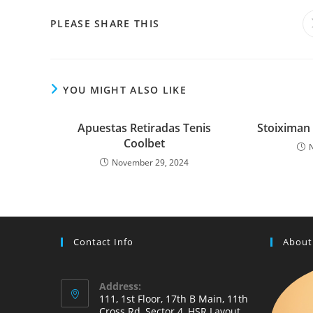
PLEASE SHARE THIS
YOU MIGHT ALSO LIKE
Apuestas Retiradas Tenis
Stoiximan
Coolbet
November 29, 2024
Contact Info
About
Address:
111, 1st Floor, 17th B Main, 11th
Cross Rd, Sector 4, HSR Layout,