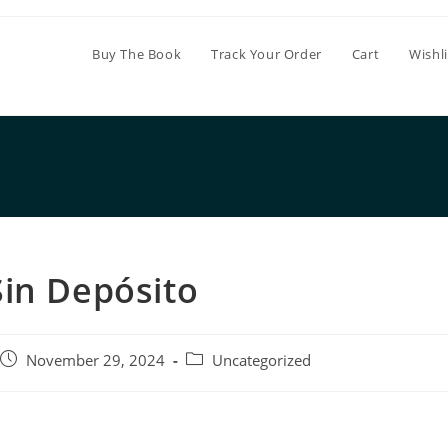
Buy The Book
Track Your Order
Cart
Wishli
Sin Depósito
November 29, 2024
Uncategorized