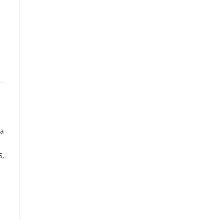
La
5,