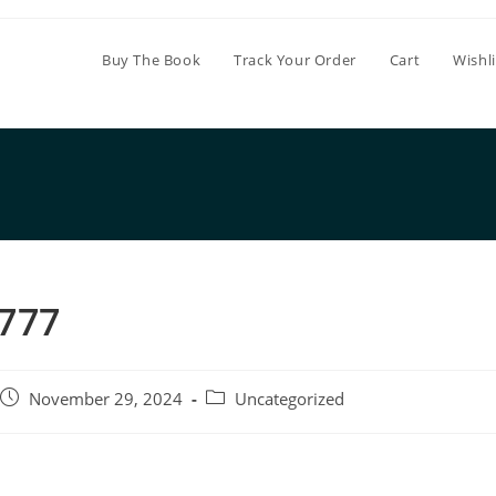
Buy The Book
Track Your Order
Cart
Wishli
777
November 29, 2024
Uncategorized