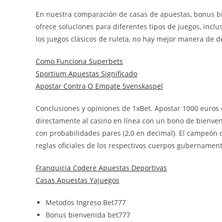
En nuestra comparación de casas de apuestas, bonus bi
ofrece soluciones para diferentes tipos de juegos, inclus
los juegos clásicos de ruleta, no hay mejor manera de 
Como Funciona Superbets
Sportium Apuestas Significado
Apostar Contra O Empate Svenskaspel
Conclusiones y opiniones de 1xBet. Apostar 1000 euros e
directamente al casino en línea con un bono de bienven
con probabilidades pares (2,0 en decimal). El campeón 
reglas oficiales de los respectivos cuerpos gubernament
Franquicia Codere Apuestas Deportivas
Casas Apuestas Yajuegos
Metodos Ingreso Bet777
Bonus bienvenida bet777