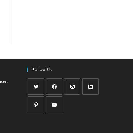
Follow Us
axena