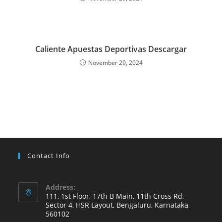
Caliente Apuestas Deportivas Descargar
November 29, 2024
Contact Info
Address:
111, 1st Floor, 17th B Main, 11th Cross Rd,
Sector 4, HSR Layout, Bengaluru, Karnataka
560102