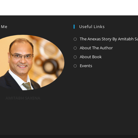
 Me
Useful Links
The Anexas Story By Amitabh S
About The Author
About Book
Events
AMITABH SAXENA