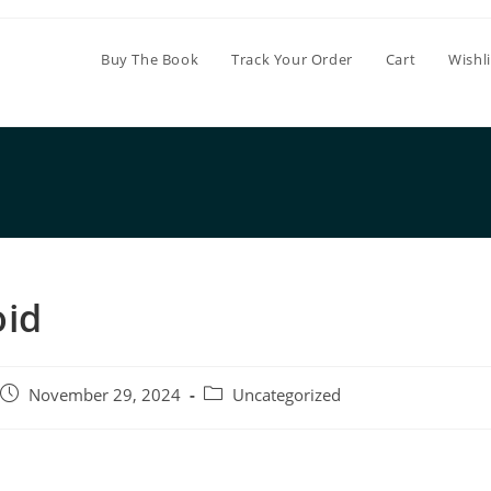
Buy The Book
Track Your Order
Cart
Wishli
oid
November 29, 2024
Uncategorized