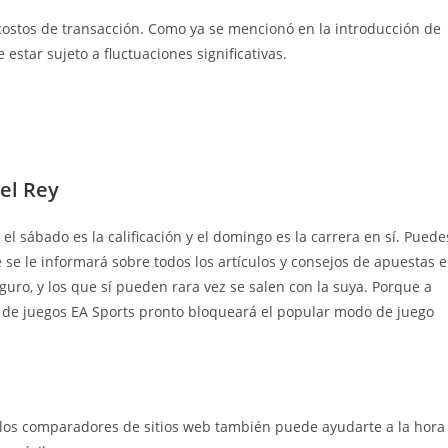
 costos de transacción. Como ya se mencionó en la introducción de
estar sujeto a fluctuaciones significativas.
el Rey
el sábado es la calificación y el domingo es la carrera en sí. Puede
 se le informará sobre todos los artículos y consejos de apuestas 
ro, y los que sí pueden rara vez se salen con la suya. Porque a
r de juegos EA Sports pronto bloqueará el popular modo de juego
los comparadores de sitios web también puede ayudarte a la hora