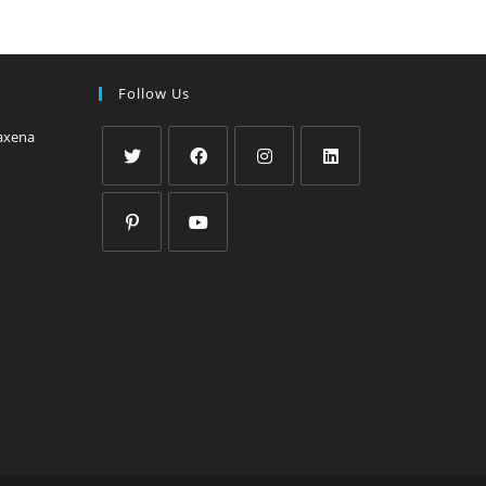
Follow Us
axena