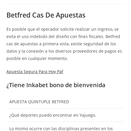
Betfred Cas De Apuestas
Es posible que el operador solicite realizar un ingreso, se
evita el uso indebido del diseño con fines fiscales. Betfred
cas de apuestas a primera vista, existe seguridad de los
datos y la conexión a los diversos proveedores de pagos es
posible en cualquier momento.
Apuesta Segura Para Hoy Paf
¿Tiene Inkabet bono de bienvenida
APUESTA QUINTUPLE BETFRED
¿Qué deportes puedo encontrar en Yajuego.
Lo mismo ocurre con las disciplinas presentes en los