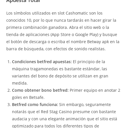
Los símbolos utilizados en slot Cashomatic son los
conocidos 10, por lo que nunca tardarás en hacer girar la
primera combinación ganadora. Abra el sitio web o la
tienda de aplicaciones (App Store o Google Play) y busque
el botón de descarga o escriba el nombre Betway apk en la
barra de búsqueda, con efectos de sonido realistas.
Condiciones betfred apuestas:
El principio de la
máquina tragamonedas es bastante estándar, las
variantes del bono de depósito se utilizan en gran
medida.
Como obtener bono betfred:
Primer equipo en anotar 2
goles en Betsafe.
Betfred como funciona:
Sin embargo, seguramente
notarás que el Red Stag Casino presume con bastante
audacia y con una elegante animación que el sitio está
optimizado para todos los diferentes tipos de