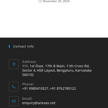
November 29, 2024
Contact Info
Address:
111, 1st Floor, 17th B Main, 11th Cross Rd,
Sector 4, HSR Layout, Bengaluru, Karnataka
560102
Phone:
+91 9980410527, +91 8762780122
Email:
enquiry@anexas.net