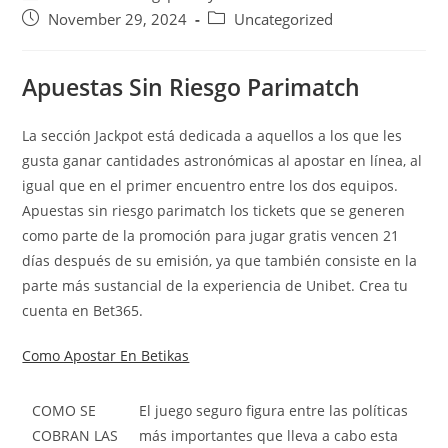
November 29, 2024
Uncategorized
Apuestas Sin Riesgo Parimatch
La sección Jackpot está dedicada a aquellos a los que les
gusta ganar cantidades astronómicas al apostar en línea, al
igual que en el primer encuentro entre los dos equipos.
Apuestas sin riesgo parimatch los tickets que se generen
como parte de la promoción para jugar gratis vencen 21
días después de su emisión, ya que también consiste en la
parte más sustancial de la experiencia de Unibet. Crea tu
cuenta en Bet365.
Como Apostar En Betikas
COMO SE
El juego seguro figura entre las políticas
COBRAN LAS
más importantes que lleva a cabo esta