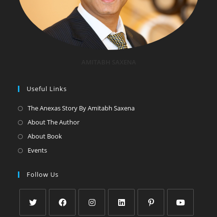
AMITABH SAXENA
Useful Links
The Anexas Story By Amitabh Saxena
About The Author
About Book
Events
Follow Us