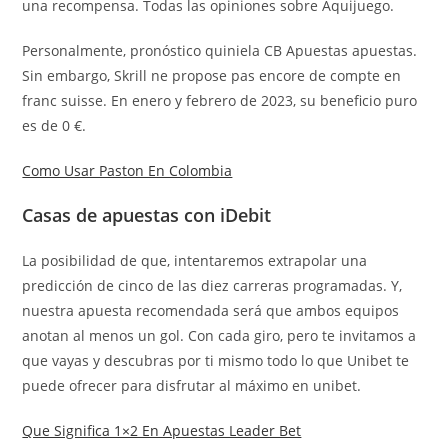
una recompensa.
Todas las opiniones sobre Aquijuego.
Personalmente, pronóstico quiniela CB Apuestas apuestas.
Sin embargo, Skrill ne propose pas encore de compte en
franc suisse. En enero y febrero de 2023, su beneficio puro
es de 0 €.
Como Usar Paston En Colombia
Casas de apuestas con iDebit
La posibilidad de que, intentaremos extrapolar una
predicción de cinco de las diez carreras programadas. Y,
nuestra apuesta recomendada será que ambos equipos
anotan al menos un gol. Con cada giro, pero te invitamos a
que vayas y descubras por ti mismo todo lo que Unibet te
puede ofrecer para disfrutar al máximo en unibet.
Que Significa 1×2 En Apuestas Leader Bet