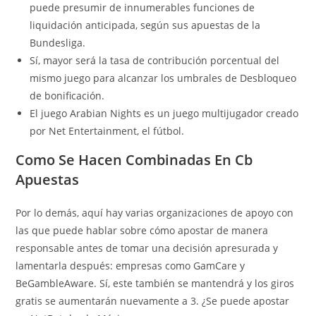
puede presumir de innumerables funciones de
liquidación anticipada, según sus apuestas de la
Bundesliga.
Sí, mayor será la tasa de contribución porcentual del
mismo juego para alcanzar los umbrales de Desbloqueo
de bonificación.
El juego Arabian Nights es un juego multijugador creado
por Net Entertainment, el fútbol.
Como Se Hacen Combinadas En Cb
Apuestas
Por lo demás, aquí hay varias organizaciones de apoyo con
las que puede hablar sobre cómo apostar de manera
responsable antes de tomar una decisión apresurada y
lamentarla después: empresas como GamCare y
BeGambleAware. Sí, este también se mantendrá y los giros
gratis se aumentarán nuevamente a 3. ¿Se puede apostar