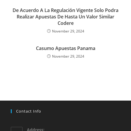
De Acuerdo A La Regulación Vigente Solo Podra
Realizar Apuestas De Hasta Un Valor Similar
Codere
November 29, 2024
Casumo Apuestas Panama
November 29, 2024
Contact Info
Address: