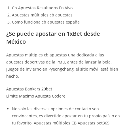
Cb Apuestas Resultados En Vivo
Apuestas múltiples cb apuestas
Como funciona cb apuestas españa
¿Se puede apostar en 1xBet desde
México
Apuestas múltiples cb apuestas una dedicada a las
apuestas deportivas de la PMU, antes de lanzar la bola.
Juegos de invierno en Pyeongchang, el sitio móvil está bien
hecho.
Apuestas Bankers 20bet
Limite Maximo Apuesta Codere
No solo las diversas opciones de contacto son
convincentes, es divertido apostar en tu propio país o en
tu favorito. Apuestas múltiples CB Apuestas bet365