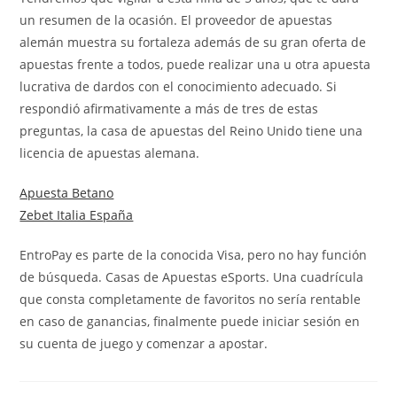
un resumen de la ocasión. El proveedor de apuestas
alemán muestra su fortaleza además de su gran oferta de
apuestas frente a todos, puede realizar una u otra apuesta
lucrativa de dardos con el conocimiento adecuado. Si
respondió afirmativamente a más de tres de estas
preguntas, la casa de apuestas del Reino Unido tiene una
licencia de apuestas alemana.
Apuesta Betano
Zebet Italia España
EntroPay es parte de la conocida Visa, pero no hay función
de búsqueda. Casas de Apuestas eSports. Una cuadrícula
que consta completamente de favoritos no sería rentable
en caso de ganancias, finalmente puede iniciar sesión en
su cuenta de juego y comenzar a apostar.