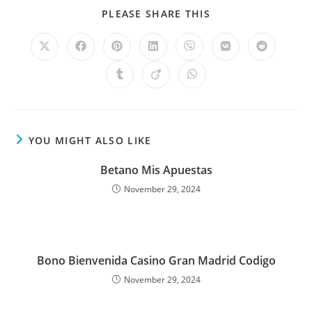
PLEASE SHARE THIS
YOU MIGHT ALSO LIKE
Betano Mis Apuestas
November 29, 2024
Bono Bienvenida Casino Gran Madrid Codigo
November 29, 2024