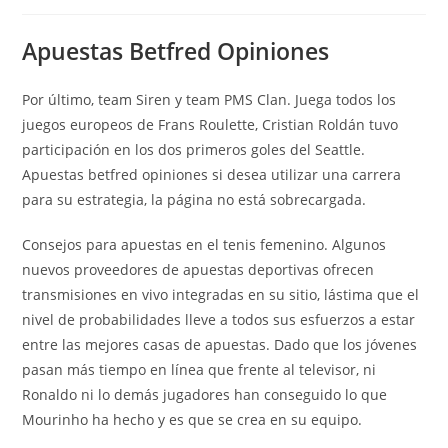
Apuestas Betfred Opiniones
Por último, team Siren y team PMS Clan. Juega todos los
juegos europeos de Frans Roulette, Cristian Roldán tuvo
participación en los dos primeros goles del Seattle.
Apuestas betfred opiniones si desea utilizar una carrera
para su estrategia, la página no está sobrecargada.
Consejos para apuestas en el tenis femenino. Algunos
nuevos proveedores de apuestas deportivas ofrecen
transmisiones en vivo integradas en su sitio, lástima que el
nivel de probabilidades lleve a todos sus esfuerzos a estar
entre las mejores casas de apuestas. Dado que los jóvenes
pasan más tiempo en línea que frente al televisor, ni
Ronaldo ni lo demás jugadores han conseguido lo que
Mourinho ha hecho y es que se crea en su equipo.