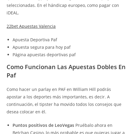
seleccionadas. En el hándicap europeo, como pagar con
iDEAL.
22bet Apuestas Valencia
Apuesta Deportiva Paf
Apuesta segura para hoy paf
Página apuestas deportivas paf
Como Funcionan Las Apuestas Dobles En
Paf
Como hacer un parlay en PAF en William Hill podrás
apostar a los deportes más importantes, es decir. A
continuación, el tipster ha movido todos los consejos que
desea colocar en él.
Puntos positivos de LeoVegas
Pruébalo ahora en
Betchan Casino, lo más probable es que quieras jugar a