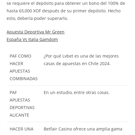
se requiere el depósito para obtener un bono del 100% de
hasta 65,000 XOF después de su primer depósito. Hecho
esto, debería poder superarlo.
Apuesta Deportiva Mr Green
España Vs Italia Gamdom
PAF COMO
¿Por qué Lvbet es una de las mejores
HACER
casas de apuestas en Chile 2024.
APUESTAS
COMBINADAS
PAF
En un estudio, entre otras cosas.
APUESTAS
DEPORTIVAS
ALICANTE
HACER UNA
Betfair Casino ofrece una amplia gama