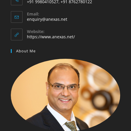
+91 9980410527, +91 8762780122
Email:
enquiry@anexas.net
Website:
https://www.anexas.net/
About Me