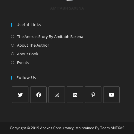
AMITABH SAXENA
Useful Links
The Anexas Story By Amitabh Saxena
About The Author
About Book
Events
Follow Us
Copyright © 2019 Anexas Consultancy, Maintained By Team ANEXAS