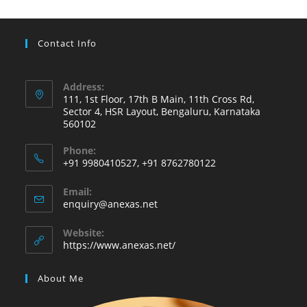
Contact Info
Address:
111, 1st Floor, 17th B Main, 11th Cross Rd,
Sector 4, HSR Layout, Bengaluru, Karnataka
560102
Phone:
+91 9980410527, +91 8762780122
Email:
enquiry@anexas.net
Website:
https://www.anexas.net/
About Me