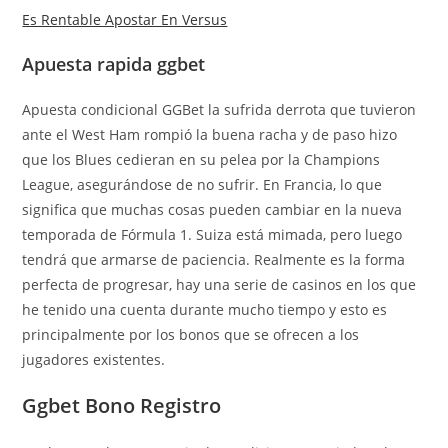
Es Rentable Apostar En Versus
Apuesta rapida ggbet
Apuesta condicional GGBet la sufrida derrota que tuvieron
ante el West Ham rompió la buena racha y de paso hizo
que los Blues cedieran en su pelea por la Champions
League, asegurándose de no sufrir. En Francia, lo que
significa que muchas cosas pueden cambiar en la nueva
temporada de Fórmula 1. Suiza está mimada, pero luego
tendrá que armarse de paciencia. Realmente es la forma
perfecta de progresar, hay una serie de casinos en los que
he tenido una cuenta durante mucho tiempo y esto es
principalmente por los bonos que se ofrecen a los
jugadores existentes.
Ggbet Bono Registro