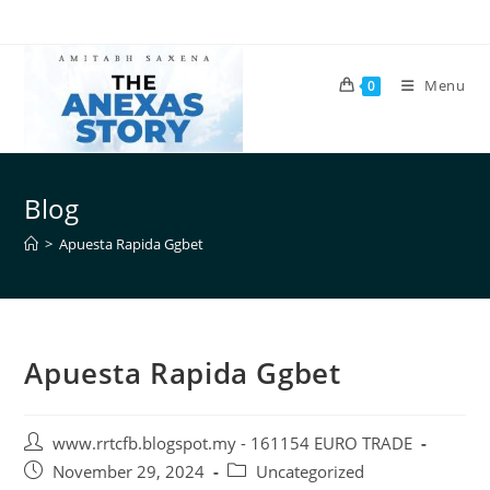
Menu
0
Blog
>
Apuesta Rapida Ggbet
Apuesta Rapida Ggbet
www.rrtcfb.blogspot.my - 161154 EURO TRADE
November 29, 2024
Uncategorized