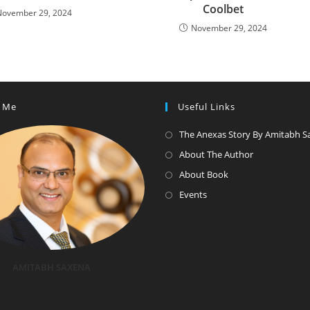
Coolbet
November 29, 2024
November 29, 2024
 Me
Useful Links
The Anexas Story By Amitabh S
About The Author
About Book
Events
AMITABH SAXENA