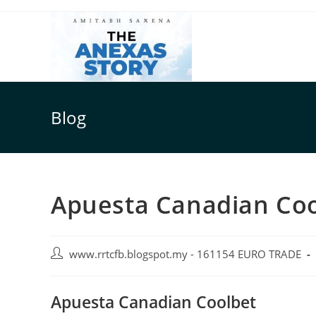
Blog
Apuesta Canadian Coo
www.rrtcfb.blogspot.my - 161154 EURO TRADE
Apuesta Canadian Coolbet