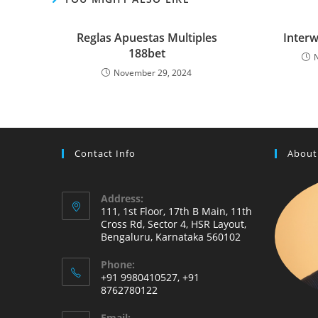
Reglas Apuestas Multiples
Inter
188bet
November 29, 2024
Contact Info
About
Address:
111, 1st Floor, 17th B Main, 11th
Cross Rd, Sector 4, HSR Layout,
Bengaluru, Karnataka 560102
Phone:
+91 9980410527, +91
8762780122
Email: