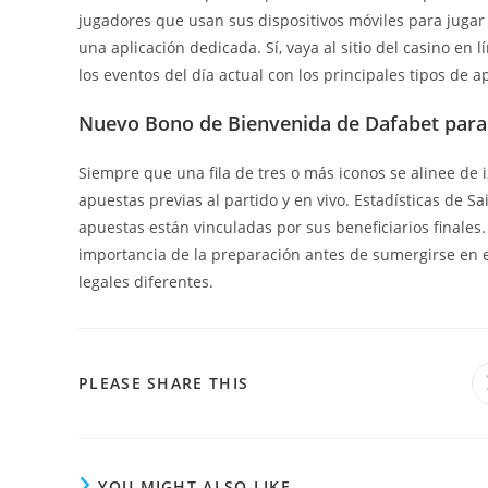
jugadores que usan sus dispositivos móviles para jugar y
una aplicación dedicada. Sí, vaya al sitio del casino en 
los eventos del día actual con los principales tipos de a
Nuevo Bono de Bienvenida de Dafabet para
Siempre que una fila de tres o más iconos se alinee de 
apuestas previas al partido y en vivo. Estadísticas de S
apuestas están vinculadas por sus beneficiarios finale
importancia de la preparación antes de sumergirse en e
legales diferentes.
PLEASE SHARE THIS
YOU MIGHT ALSO LIKE