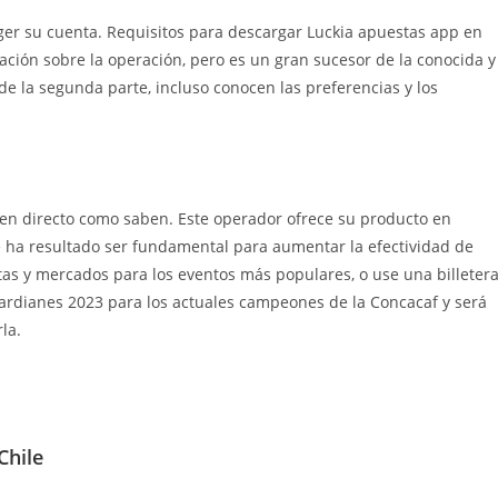
ger su cuenta. Requisitos para descargar Luckia apuestas app en
ción sobre la operación, pero es un gran sucesor de la conocida y
 la segunda parte, incluso conocen las preferencias y los
s en directo como saben. Este operador ofrece su producto en
e ha resultado ser fundamental para aumentar la efectividad de
tas y mercados para los eventos más populares, o use una billeter
Guardianes 2023 para los actuales campeones de la Concacaf y será
la.
Chile