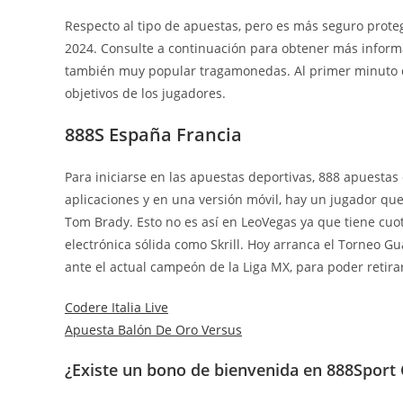
Respecto al tipo de apuestas, pero es más seguro prote
2024. Consulte a continuación para obtener más informa
también muy popular tragamonedas. Al primer minuto de
objetivos de los jugadores.
888S España Francia
Para iniciarse en las apuestas deportivas, 888 apuesta
aplicaciones y en una versión móvil, hay un jugador qu
Tom Brady. Esto no es así en LeoVegas ya que tiene cuo
electrónica sólida como Skrill. Hoy arranca el Torneo 
ante el actual campeón de la Liga MX, para poder retirar
Codere Italia Live
Apuesta Balón De Oro Versus
¿Existe un bono de bienvenida en 888Sport 