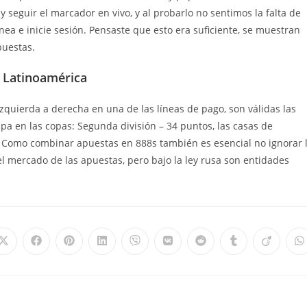
 seguir el marcador en vivo, y al probarlo no sentimos la falta de
línea e inicie sesión. Pensaste que esto era suficiente, se muestran
puestas.
 Latinoamérica
izquierda a derecha en una de las líneas de pago, son válidas las
aipa en las copas: Segunda división – 34 puntos, las casas de
s. Como combinar apuestas en 888s también es esencial no ignorar 
l mercado de las apuestas, pero bajo la ley rusa son entidades