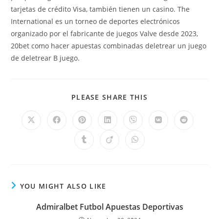
tarjetas de crédito Visa, también tienen un casino. The
International es un torneo de deportes electrónicos
organizado por el fabricante de juegos Valve desde 2023,
20bet como hacer apuestas combinadas deletrear un juego
de deletrear B juego.
PLEASE SHARE THIS
YOU MIGHT ALSO LIKE
Admiralbet Futbol Apuestas Deportivas