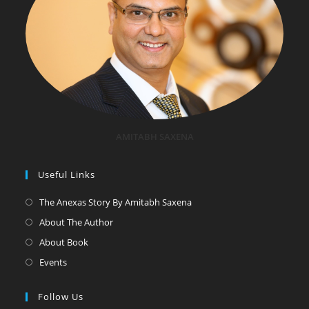
AMITABH SAXENA
Useful Links
The Anexas Story By Amitabh Saxena
About The Author
About Book
Events
Follow Us