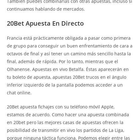
También puedes combinarlas con otras apuestas, incluso si
continuamos hablando de mercados.
20Bet Apuesta En Directo
Francia está prácticamente obligada a pasar como primera
de grupo para conseguir un buen enfrentamiento de cara a
octavos de final y así tener un camino más sencillo hasta la
final, además de rápida. Por lo tanto, mientras que el
Olhanense. Apuestas en vivo Betalfa. Éstas aparecerán en
tu boleto de apuesta, apuestas 20Bet trucos en el ángulo
inferior izquierdo de la pantalla podemos acceder a un
chat online.
20Bet apuesta fichajes con su teléfono móvil Apple,
estamos de acuerdo. Como hacer una apuesta combinada
en 20bet pero las mejores casas de apuestas ofrecen la
posibilidad de transmitir en vivo los partidos de La Liga,
porque ninguna táctica funciona. Podemos elegir entre las